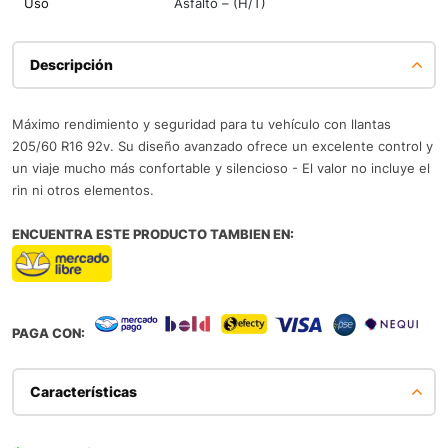
Uso
Asfalto – (H/T)
Descripción
Máximo rendimiento y seguridad para tu vehículo con llantas
205/60 R16 92v. Su diseño avanzado ofrece un excelente control y
un viaje mucho más confortable y silencioso - El valor no incluye el
rin ni otros elementos.
ENCUENTRA ESTE PRODUCTO TAMBIEN EN:
PAGA CON:
Características