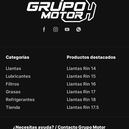
Categorías
Productos destacados
Llantas
Llantas Rin 14
Lubricantes
Llantas Rin 15
Filtros
Llantas Rin 16
Grasas
Llantas Rin 17
Refrigerantes
Llantas Rin 18
Tienda
Llantas Rin 17.5
¿Necesitas ayuda? / Contacto Grupo Motor