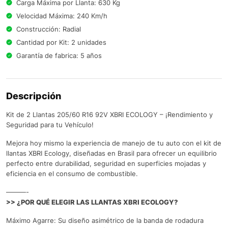
Carga Máxima por Llanta: 630 Kg
Velocidad Máxima: 240 Km/h
Construcción: Radial
Cantidad por Kit: 2 unidades
Garantía de fabrica: 5 años
Descripción
Kit de 2 Llantas 205/60 R16 92V XBRI ECOLOGY – ¡Rendimiento y
Seguridad para tu Vehículo!
Mejora hoy mismo la experiencia de manejo de tu auto con el kit de
llantas XBRI Ecology, diseñadas en Brasil para ofrecer un equilibrio
perfecto entre durabilidad, seguridad en superficies mojadas y
eficiencia en el consumo de combustible.
———-
>> ¿POR QUÉ ELEGIR LAS LLANTAS XBRI ECOLOGY?
Máximo Agarre: Su diseño asimétrico de la banda de rodadura