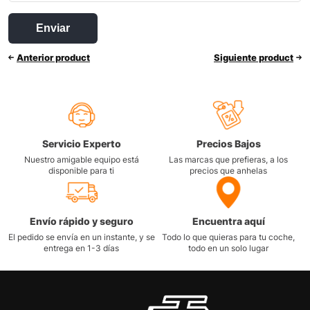
Anterior product
Siguiente product
Servicio Experto
Precios Bajos
Nuestro amigable equipo está
Las marcas que prefieras, a los
disponible para ti
precios que anhelas
Envío rápido y seguro
Encuentra aquí
El pedido se envía en un instante, y se
Todo lo que quieras para tu coche,
entrega en 1-3 días
todo en un solo lugar