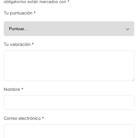
obligatorios están marcados con
*
Tu puntuación
*
Tu valoración
*
Nombre
*
Correo electrónico
*