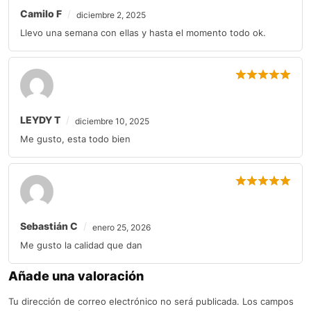
Camilo F
diciembre 2, 2025
Llevo una semana con ellas y hasta el momento todo ok.
LEYDY T
diciembre 10, 2025
Me gusto, esta todo bien
Sebastián C
enero 25, 2026
Me gusto la calidad que dan
Añade una valoración
Tu dirección de correo electrónico no será publicada.
Los campos