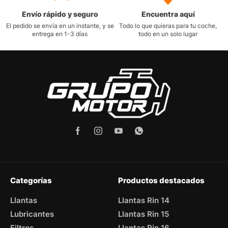
Envío rápido y seguro
Encuentra aquí
El pedido se envía en un instante, y se
Todo lo que quieras para tu coche,
entrega en 1-3 días
todo en un solo lugar
Categorías
Productos destacados
Llantas
Llantas Rin 14
Lubricantes
Llantas Rin 15
Filtros
Llantas Rin 16