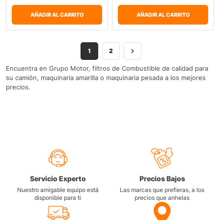
AÑADIR AL CARRITO
AÑADIR AL CARRITO
1
2
Encuentra en Grupo Motor, filtros de Combustible de calidad para
su camión, maquinaria amarilla o maquinaria pesada a los mejores
precios.
Servicio Experto
Precios Bajos
Nuestro amigable equipo está
Las marcas que prefieras, a los
disponible para ti
precios que anhelas