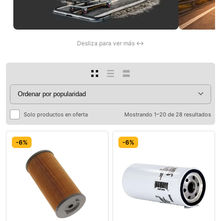
Desliza para ver más ↔
Solo productos en oferta
Mostrando 1–20 de 28 resultados
-6%
-6%