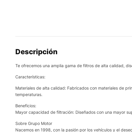
Descripción
Te ofrecemos una amplia gama de filtros de alta calidad, dis
Características:
Materiales de alta calidad: Fabricados con materiales de prim
temperaturas.
Beneficios:
Mayor capacidad de filtración: Diseñados con una mayor supe
Sobre Grupo Motor
Nacemos en 1998, con la pasión por los vehículos y el deseo 