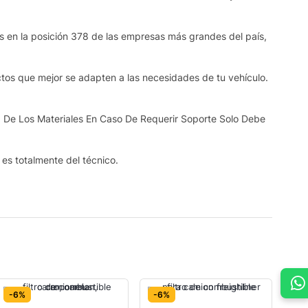
os en la posición 378 de las empresas más grandes del país,
ctos que mejor se adapten a las necesidades de tu vehículo.
 De Los Materiales En Caso De Requerir Soporte Solo Debe
s es totalmente del técnico.
-6%
-6%