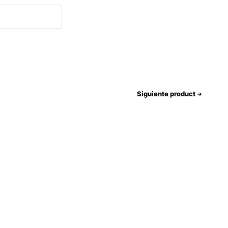
Siguiente product