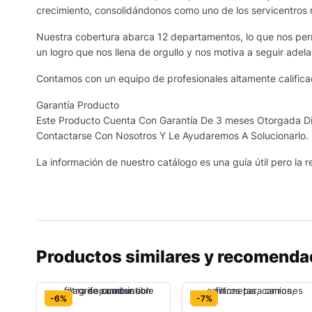
crecimiento, consolidándonos como uno de los servicentros
Nuestra cobertura abarca 12 departamentos, lo que nos permi
un logro que nos llena de orgullo y nos motiva a seguir adela
Contamos con un equipo de profesionales altamente calificad
Garantía Producto
Este Producto Cuenta Con Garantía De 3 meses Otorgada Dir
Contactarse Con Nosotros Y Le Ayudaremos A Solucionarlo.
La información de nuestro catálogo es una guía útil pero la re
Productos similares y recomend
-6%
-7%