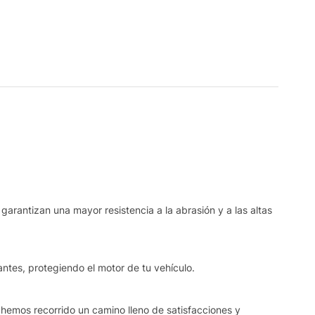
garantizan una mayor resistencia a la abrasión y a las altas
ntes, protegiendo el motor de tu vehículo.
 hemos recorrido un camino lleno de satisfacciones y