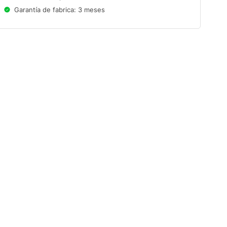
Garantía de fabrica: 3 meses