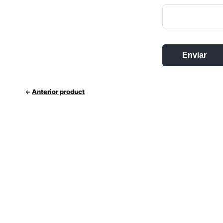
Anterior product