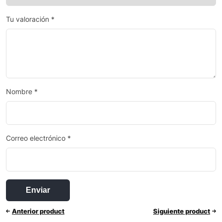
Tu valoración
*
Nombre
*
Correo electrónico
*
Anterior product
Siguiente product