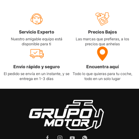
Servicio Experto
Precios Bajos
Nuestro amigable equipo está
Las marcas que prefieras, a los
disponible para ti
precios que anhelas
Envío rápido y seguro
Encuentra aquí
El pedido se envía en un instante, y se
Todo lo que quieras para tu coche,
entrega en 1-3 días
todo en un solo lugar