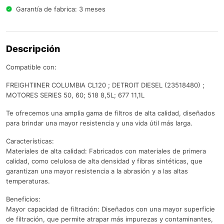
Garantía de fabrica: 3 meses
Descripción
Compatible con:
FREIGHTIINER COLUMBIA CL120 ; DETROIT DIESEL (23518480) ;
MOTORES SERIES 50, 60; 518 8,5L; 677 11,1L
Te ofrecemos una amplia gama de filtros de alta calidad, diseñados
para brindar una mayor resistencia y una vida útil más larga.
Características:
Materiales de alta calidad: Fabricados con materiales de primera
calidad, como celulosa de alta densidad y fibras sintéticas, que
garantizan una mayor resistencia a la abrasión y a las altas
temperaturas.
Beneficios:
Mayor capacidad de filtración: Diseñados con una mayor superficie
de filtración, que permite atrapar más impurezas y contaminantes,