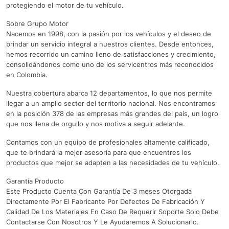
protegiendo el motor de tu vehículo.
Sobre Grupo Motor
Nacemos en 1998, con la pasión por los vehículos y el deseo de
brindar un servicio integral a nuestros clientes. Desde entonces,
hemos recorrido un camino lleno de satisfacciones y crecimiento,
consolidándonos como uno de los servicentros más reconocidos
en Colombia.
Nuestra cobertura abarca 12 departamentos, lo que nos permite
llegar a un amplio sector del territorio nacional. Nos encontramos
en la posición 378 de las empresas más grandes del país, un logro
que nos llena de orgullo y nos motiva a seguir adelante.
Contamos con un equipo de profesionales altamente calificado,
que te brindará la mejor asesoría para que encuentres los
productos que mejor se adapten a las necesidades de tu vehículo.
Garantía Producto
Este Producto Cuenta Con Garantía De 3 meses Otorgada
Directamente Por El Fabricante Por Defectos De Fabricación Y
Calidad De Los Materiales En Caso De Requerir Soporte Solo Debe
Contactarse Con Nosotros Y Le Ayudaremos A Solucionarlo.