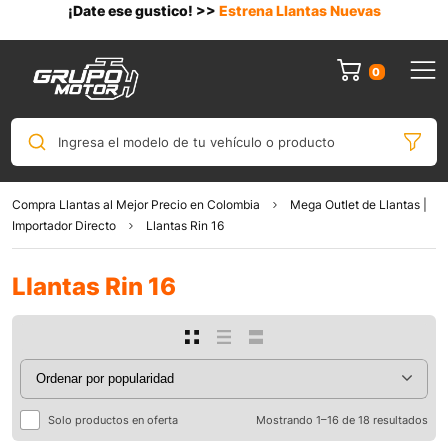
¡Date ese gustico! >>
Estrena Llantas Nuevas
0
Ingresa el modelo de tu vehículo o producto
Compra Llantas al Mejor Precio en Colombia
Mega Outlet de Llantas |
Importador Directo
Llantas Rin 16
Llantas Rin 16
Solo productos en oferta
Mostrando 1–16 de 18 resultados