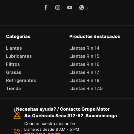
Categorías
Productos destacados
Llantas
Llantas Rin 14
Lubricantes
Llantas Rin 15
Filtros
Llantas Rin 16
Grasas
Llantas Rin 17
Refrigerantes
Llantas Rin 18
Tienda
Llantas Rin 17.5
¿Necesitas ayuda? / Contacto Grupo Motor
Av. Quebrada Seca #12-52, Bucaramanga
Conoce nuestra ubicación
Llámanos desde 8 AM - 5 PM