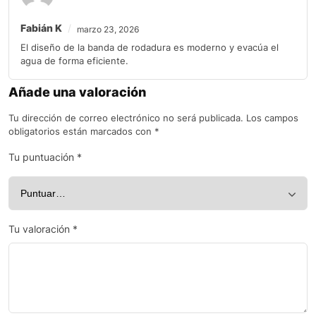
Fabián K
marzo 23, 2026
El diseño de la banda de rodadura es moderno y evacúa el
agua de forma eficiente.
Añade una valoración
Tu dirección de correo electrónico no será publicada.
Los campos
obligatorios están marcados con
*
Tu puntuación
*
Tu valoración
*