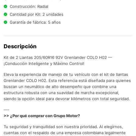
Construcción: Radial
Cantidad por Kit: 2 unidades
Garantía de fábrica: 5 años
Descripción
Kit de 2 Llantas 205/60R16 92V Grenlander COLO H02 —
¡Conducción Inteligente y Máximo Control!
Eleva la experiencia de manejo de tu vehículo con el kit de llantas
Grenlander COLO H02. Esta referencia está diseñada para quienes
buscan un neumático de alto desempeño que combine una
estructura robusta con una suavidad de marcha excepcional,
siendo la opción ideal para devorar kilómetros con total seguridad.
—-
>> ¿Por qué comprar con Grupo Motor?
Tu seguridad y tranquilidad son nuestra prioridad. Al elegirnos,
cuentas con el respaldo de una empresa colombiana legalmente