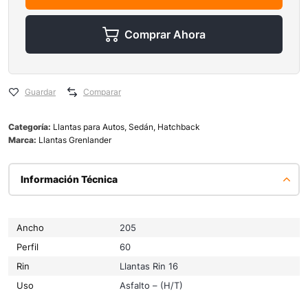
Comprar Ahora
Guardar
Comparar
Categoría:
Llantas para Autos, Sedán, Hatchback
Marca:
Llantas Grenlander
Información Técnica
Ancho
205
Perfil
60
Rin
Llantas Rin 16
Uso
Asfalto – (H/T)