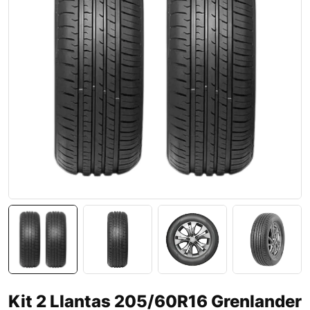
Kit 2 Llantas 205/60R16 Grenlander