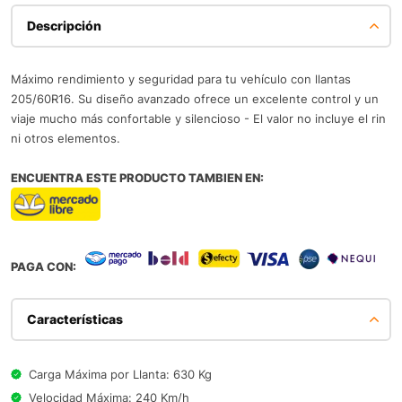
Descripción
Máximo rendimiento y seguridad para tu vehículo con llantas
205/60R16. Su diseño avanzado ofrece un excelente control y un
viaje mucho más confortable y silencioso - El valor no incluye el rin
ni otros elementos.
ENCUENTRA ESTE PRODUCTO TAMBIEN EN:
PAGA CON:
Características
Carga Máxima por Llanta: 630 Kg
Velocidad Máxima: 240 Km/h