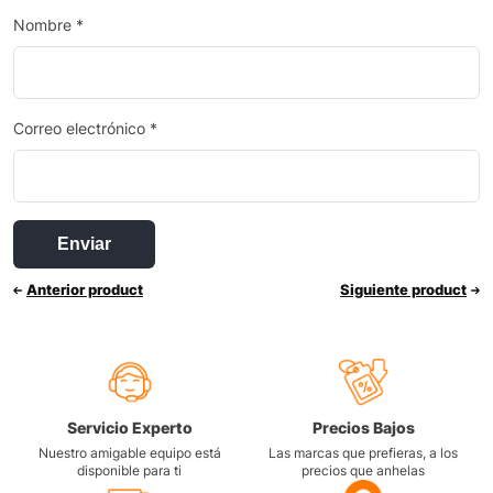
Nombre
*
Correo electrónico
*
Anterior product
Siguiente product
Servicio Experto
Precios Bajos
Nuestro amigable equipo está
Las marcas que prefieras, a los
disponible para ti
precios que anhelas