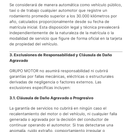
Se considerará de manera automática como vehículo público,
taxi o de trabajo cualquier automotor que registre un
rodamiento promedio superior a los 30.000 kilómetros por
año, calculados proporcionalmente desde su fecha de
matrícula inicial. Esta disposición legal y técnica prevalecerá
independientemente de la naturaleza de la matrícula o la
modalidad de servicio que figure de forma oficial en la tarjeta
de propiedad del vehículo.
3. Exclusiones de Responsabilidad y Cláusula de Daño
Agravado
GRUPO MOTOR no asumirá responsabilidad ni cubrirá
garantías por fallas mecánicas, eléctricas o estructurales
derivadas de negligencia o factores externos. Las
exclusiones específicas incluyen:
3.1. Cláusula de Daño Agravado o Progresivo
La garantía de servicios no cubrirá en ningún caso el
recalentamiento del motor o del vehículo, ni cualquier falla
generada o agravada por la decisión del conductor de
continuar operando el automotor. Si tras detectarse una
anomalía, ruido extraño, comportamiento irregular o