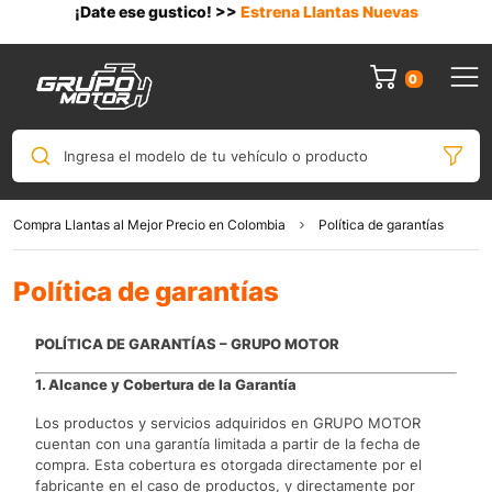
¡Date ese gustico! >>
Estrena Llantas Nuevas
0
Ingresa el modelo de tu vehículo o producto
Compra Llantas al Mejor Precio en Colombia
Política de garantías
Política de garantías
POLÍTICA DE GARANTÍAS – GRUPO MOTOR
1. Alcance y Cobertura de la Garantía
Los productos y servicios adquiridos en GRUPO MOTOR
cuentan con una garantía limitada a partir de la fecha de
compra. Esta cobertura es otorgada directamente por el
fabricante en el caso de productos, y directamente por