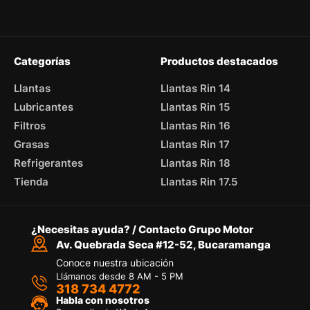
Categorías
Productos destacados
Llantas
Llantas Rin 14
Lubricantes
Llantas Rin 15
Filtros
Llantas Rin 16
Grasas
Llantas Rin 17
Refrigerantes
Llantas Rin 18
Tienda
Llantas Rin 17.5
¿Necesitas ayuda? / Contacto Grupo Motor
Av. Quebrada Seca #12-52, Bucaramanga
Conoce nuestra ubicación
Llámanos desde 8 AM - 5 PM
318 734 4772
Habla con nosotros