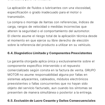
La aplicación de fluidos o lubricantes con una viscosidad,
especificación o grado inadecuado para el motor o
transmisión.
La compra o montaje de llantas con referencias, índices de
carga, rangos de velocidad o medidas incorrectas que
alteren la seguridad o el comportamiento del automotor.
El cliente asume el riesgo total de la aplicación técnica desde
el momento en que ejerce su libre derecho de elección
sobre la referencia del producto a utilizar en su vehículo.
6.4. Diagnóstico Limitado y Componentes Preexistentes
La garantía otorgada aplica única y exclusivamente sobre el
componente específico intervenido o el repuesto
comercializado según consta en la factura de venta. GRUPO
MOTOR no asume responsabilidad alguna por fallas en
sistemas adyacentes, cableados, módulos electrónicos
preexistentes o fallas concurrentes que no hayan sido
objeto del servicio facturado, aun cuando los síntomas se
presenten de manera simultánea o posterior a la entrega.
6.5. Exclusión de Lucro Cesante y Daños Consecuenciales