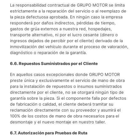
La responsabilidad contractual de GRUPO MOTOR se limita
estrictamente a la reparación del servicio o al reemplazo de
la pieza defectuosa aprobada. En ningún caso la empresa
responderá por daños indirectos, pérdidas de tiempo,
gastos de grúa externos a nuestra red, hospedajes,
transporte alternativo, ni por el lucro cesante (dinero o
ingresos dejados de percibir por el cliente) derivado de la
inmovilización del vehículo durante el proceso de valoración,
diagnóstico o reparación de la garantía.
6.6. Repuestos Suministrados por el Cliente
En aquellos casos excepcionales donde GRUPO MOTOR
preste única y exclusivamente el servicio de mano de obra
para la instalación de repuestos o insumos suministrados
directamente por el cliente, no se otorgará ningún tipo de
garantía sobre la pieza. Si el componente falla por defectos
de fabricación o calidad, el cliente deberá tramitar su
reclamación directamente con su proveedor y asumirá el
100% de los costos de mano de obra necesarios para el
desmontaje y el nuevo montaje en nuestro taller.
6.7. Autorización para Pruebas de Ruta