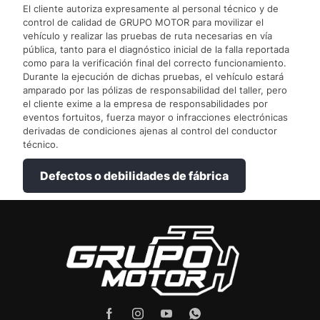
El cliente autoriza expresamente al personal técnico y de
control de calidad de GRUPO MOTOR para movilizar el
vehículo y realizar las pruebas de ruta necesarias en vía
pública, tanto para el diagnóstico inicial de la falla reportada
como para la verificación final del correcto funcionamiento.
Durante la ejecución de dichas pruebas, el vehículo estará
amparado por las pólizas de responsabilidad del taller, pero
el cliente exime a la empresa de responsabilidades por
eventos fortuitos, fuerza mayor o infracciones electrónicas
derivadas de condiciones ajenas al control del conductor
técnico.
Defectos o debilidades de fábrica