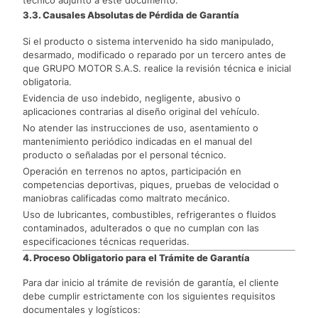
técnico adjunto a este documento.
3.3. Causales Absolutas de Pérdida de Garantía
Si el producto o sistema intervenido ha sido manipulado,
desarmado, modificado o reparado por un tercero antes de
que GRUPO MOTOR S.A.S. realice la revisión técnica e inicial
obligatoria.
Evidencia de uso indebido, negligente, abusivo o
aplicaciones contrarias al diseño original del vehículo.
No atender las instrucciones de uso, asentamiento o
mantenimiento periódico indicadas en el manual del
producto o señaladas por el personal técnico.
Operación en terrenos no aptos, participación en
competencias deportivas, piques, pruebas de velocidad o
maniobras calificadas como maltrato mecánico.
Uso de lubricantes, combustibles, refrigerantes o fluidos
contaminados, adulterados o que no cumplan con las
especificaciones técnicas requeridas.
4. Proceso Obligatorio para el Trámite de Garantía
Para dar inicio al trámite de revisión de garantía, el cliente
debe cumplir estrictamente con los siguientes requisitos
documentales y logísticos: