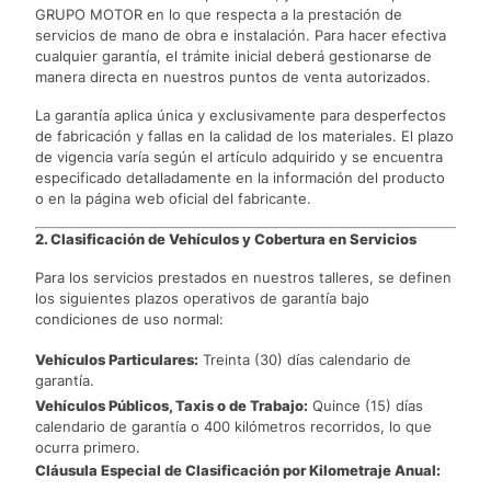
GRUPO MOTOR en lo que respecta a la prestación de
servicios de mano de obra e instalación. Para hacer efectiva
cualquier garantía, el trámite inicial deberá gestionarse de
manera directa en nuestros puntos de venta autorizados.
La garantía aplica única y exclusivamente para desperfectos
de fabricación y fallas en la calidad de los materiales. El plazo
de vigencia varía según el artículo adquirido y se encuentra
especificado detalladamente en la información del producto
o en la página web oficial del fabricante.
2. Clasificación de Vehículos y Cobertura en Servicios
Para los servicios prestados en nuestros talleres, se definen
los siguientes plazos operativos de garantía bajo
condiciones de uso normal:
Vehículos Particulares:
Treinta (30) días calendario de
garantía.
Vehículos Públicos, Taxis o de Trabajo:
Quince (15) días
calendario de garantía o 400 kilómetros recorridos, lo que
ocurra primero.
Cláusula Especial de Clasificación por Kilometraje Anual: