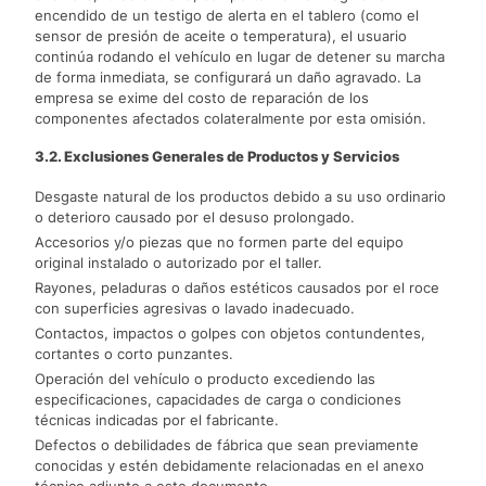
encendido de un testigo de alerta en el tablero (como el
sensor de presión de aceite o temperatura), el usuario
continúa rodando el vehículo en lugar de detener su marcha
de forma inmediata, se configurará un daño agravado. La
empresa se exime del costo de reparación de los
componentes afectados colateralmente por esta omisión.
3.2. Exclusiones Generales de Productos y Servicios
Desgaste natural de los productos debido a su uso ordinario
o deterioro causado por el desuso prolongado.
Accesorios y/o piezas que no formen parte del equipo
original instalado o autorizado por el taller.
Rayones, peladuras o daños estéticos causados por el roce
con superficies agresivas o lavado inadecuado.
Contactos, impactos o golpes con objetos contundentes,
cortantes o corto punzantes.
Operación del vehículo o producto excediendo las
especificaciones, capacidades de carga o condiciones
técnicas indicadas por el fabricante.
Defectos o debilidades de fábrica que sean previamente
conocidas y estén debidamente relacionadas en el anexo