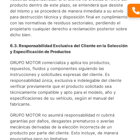
producto dentro de este plazo, se entenderá que desiste
del mismo y se procederá de manera inmediata a su envío
para destrucción técnica y disposición final en cumplimiento
con las normativas de residuos sectoriales, perdiendo el
propietario cualquier derecho a reclamación posterior sobre
dicho bien.
6.3. Responsabilidad Exclusiva del Cliente en la Selección
y Especificación de Productos
GRUPO MOTOR comercializa y aplica los productos,
repuestos, fluidos y componentes siguiendo las
instrucciones y solicitudes expresas del cliente. Es
responsabilidad única, exclusiva e indelegable del cliente
verificar previamente que el producto solicitado sea
técnicamente compatible y apto para el modelo, año y
especificaciones de su vehículo, según el manual del
fabricante.
GRUPO MOTOR no asumirá responsabilidad ni cubrirá
garantías por daños, desgastes prematuros o averías
mecánicas derivadas de la elección incorrecta de un
producto por parte del cliente. Esto incluye, de manera
enunciativa pero no limitativa: