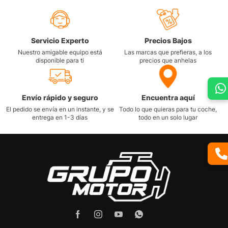
Servicio Experto
Precios Bajos
Nuestro amigable equipo está
Las marcas que prefieras, a los
disponible para ti
precios que anhelas
Envío rápido y seguro
Encuentra aquí
El pedido se envía en un instante, y se
Todo lo que quieras para tu coche,
entrega en 1-3 días
todo en un solo lugar