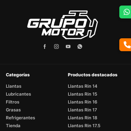
Categorías
Productos destacados
Llantas
Llantas Rin 14
Lubricantes
Llantas Rin 15
Filtros
Llantas Rin 16
Grasas
Llantas Rin 17
Refrigerantes
Llantas Rin 18
Tienda
Llantas Rin 17.5