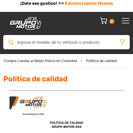
¡Date ese gustico! >>
Estrena Llantas Nuevas
0
Ingresa el modelo de tu vehículo o producto
Compra Llantas al Mejor Precio en Colombia
Política de calidad
Política de calidad