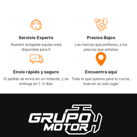
Servicio Experto
Precios Bajos
Nuestro amigable equipo está
Las marcas que prefieras, a los
disponible para ti
precios que anhelas
Envío rápido y seguro
Encuentra aquí
El pedido se envía en un instante, y se
Todo lo que quieras para tu coche,
entrega en 1-3 días
todo en un solo lugar