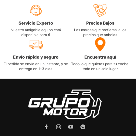
Servicio Experto
Precios Bajos
Nuestro amigable equipo está
Las marcas que prefieras, a los
disponible para ti
precios que anhelas
Envío rápido y seguro
Encuentra aquí
El pedido se envía en un instante, y se
Todo lo que quieras para tu coche,
entrega en 1-3 días
todo en un solo lugar