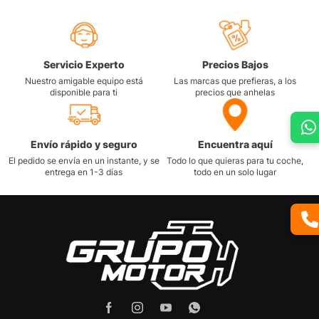
Servicio Experto
Precios Bajos
Nuestro amigable equipo está
Las marcas que prefieras, a los
disponible para ti
precios que anhelas
Envío rápido y seguro
Encuentra aquí
El pedido se envía en un instante, y se
Todo lo que quieras para tu coche,
entrega en 1-3 días
todo en un solo lugar