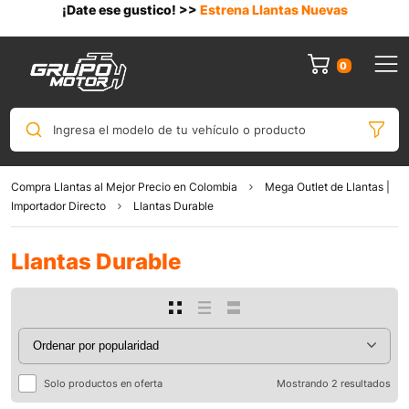
¡Date ese gustico! >>
Estrena Llantas Nuevas
0
Ingresa el modelo de tu vehículo o producto
Compra Llantas al Mejor Precio en Colombia
Mega Outlet de Llantas |
Importador Directo
Llantas Durable
Llantas Durable
Solo productos en oferta
Mostrando 2 resultados