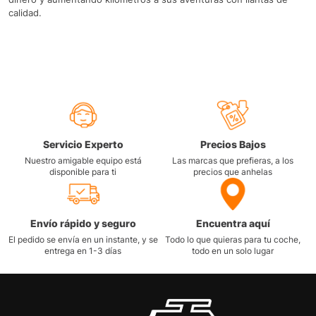
calidad.
Servicio Experto
Precios Bajos
Nuestro amigable equipo está
Las marcas que prefieras, a los
disponible para ti
precios que anhelas
Envío rápido y seguro
Encuentra aquí
El pedido se envía en un instante, y se
Todo lo que quieras para tu coche,
entrega en 1-3 días
todo en un solo lugar