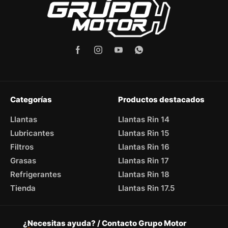
Categorías
Productos destacados
Llantas
Llantas Rin 14
Lubricantes
Llantas Rin 15
Filtros
Llantas Rin 16
Grasas
Llantas Rin 17
Refrigerantes
Llantas Rin 18
Tienda
Llantas Rin 17.5
¿Necesitas ayuda? / Contacto Grupo Motor