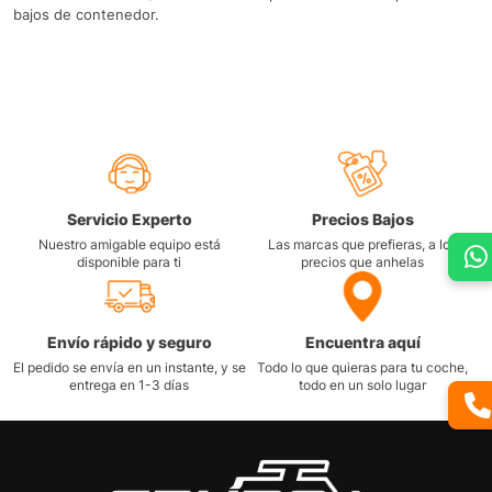
bajos de contenedor.
Servicio Experto
Precios Bajos
Nuestro amigable equipo está
Las marcas que prefieras, a los
disponible para ti
precios que anhelas
Envío rápido y seguro
Encuentra aquí
El pedido se envía en un instante, y se
Todo lo que quieras para tu coche,
entrega en 1-3 días
todo en un solo lugar