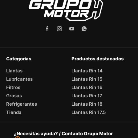
Categorías
Productos destacados
Llantas
Llantas Rin 14
Lubricantes
Llantas Rin 15
Filtros
Llantas Rin 16
Grasas
Llantas Rin 17
Refrigerantes
Llantas Rin 18
Tienda
Llantas Rin 17.5
¿Necesitas ayuda? / Contacto Grupo Motor