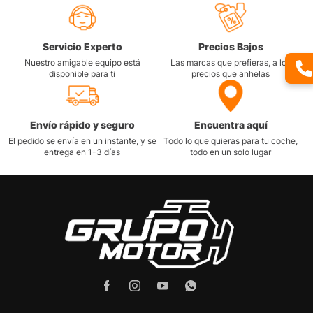
Servicio Experto
Precios Bajos
Nuestro amigable equipo está
Las marcas que prefieras, a los
disponible para ti
precios que anhelas
Envío rápido y seguro
Encuentra aquí
El pedido se envía en un instante, y se
Todo lo que quieras para tu coche,
entrega en 1-3 días
todo en un solo lugar