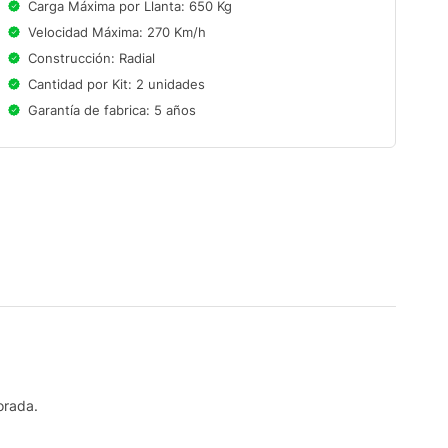
Carga Máxima por Llanta: 650 Kg
Velocidad Máxima: 270 Km/h
Construcción: Radial
Cantidad por Kit: 2 unidades
Garantía de fabrica: 5 años
orada.