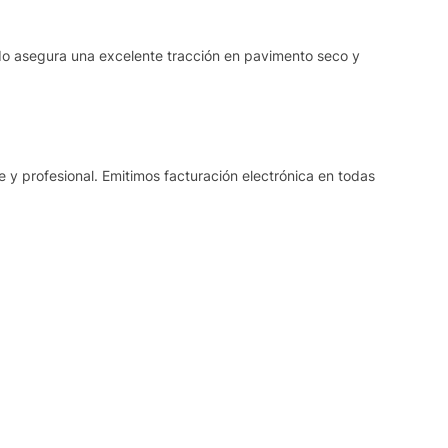
do asegura una excelente tracción en pavimento seco y
y profesional. Emitimos facturación electrónica en todas