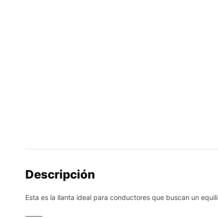
Descripción
Esta es la llanta ideal para conductores que buscan un equi
——–