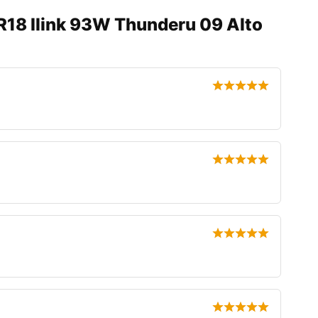
R18 Ilink 93W Thunderu 09 Alto