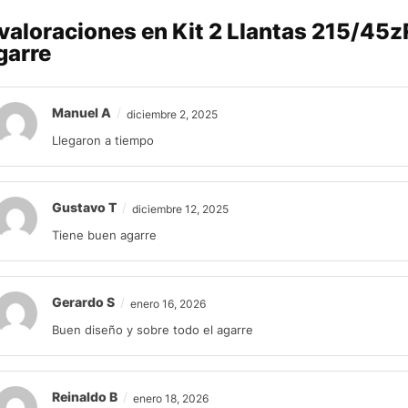
 valoraciones en
Kit 2 Llantas 215/45z
garre
Manuel A
diciembre 2, 2025
Llegaron a tiempo
Gustavo T
diciembre 12, 2025
Tiene buen agarre
Gerardo S
enero 16, 2026
Buen diseño y sobre todo el agarre
Reinaldo B
enero 18, 2026