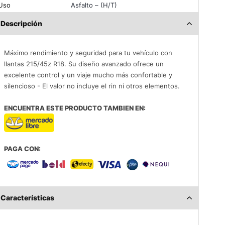
Uso
Asfalto – (H/T)
Descripción
Máximo rendimiento y seguridad para tu vehículo con
llantas 215/45z R18. Su diseño avanzado ofrece un
excelente control y un viaje mucho más confortable y
silencioso - El valor no incluye el rin ni otros elementos.
ENCUENTRA ESTE PRODUCTO TAMBIEN EN:
PAGA CON:
Características