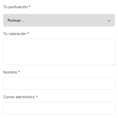
Tu puntuación
*
Tu valoración
*
Nombre
*
Correo electrónico
*