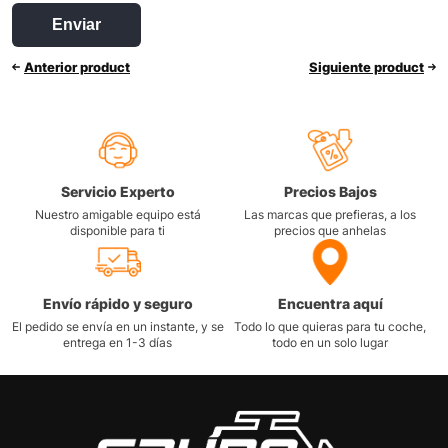
Anterior product
Siguiente product
Servicio Experto
Precios Bajos
Nuestro amigable equipo está
Las marcas que prefieras, a los
disponible para ti
precios que anhelas
Envío rápido y seguro
Encuentra aquí
El pedido se envía en un instante, y se
Todo lo que quieras para tu coche,
entrega en 1-3 días
todo en un solo lugar