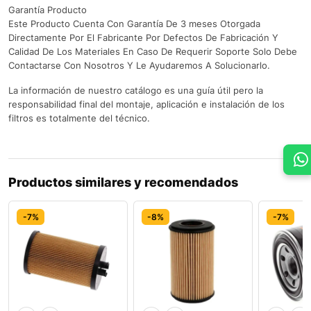
Garantía Producto
Este Producto Cuenta Con Garantía De 3 meses Otorgada
Directamente Por El Fabricante Por Defectos De Fabricación Y
Calidad De Los Materiales En Caso De Requerir Soporte Solo Debe
Contactarse Con Nosotros Y Le Ayudaremos A Solucionarlo.
La información de nuestro catálogo es una guía útil pero la
responsabilidad final del montaje, aplicación e instalación de los
filtros es totalmente del técnico.
Productos similares y recomendados
-7%
-8%
-7%