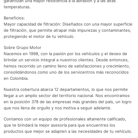
garantizan una mayor resistencia a la abrasión y a las altas
temperaturas.
Beneficios:
Mayor capacidad de filtración: Diseñados con una mayor superficie
de filtración, que permite atrapar más impurezas y contaminantes,
protegiendo el motor de tu vehículo.
Sobre Grupo Motor
Nacemos en 1998, con la pasión por los vehículos y el deseo de
brindar un servicio integral a nuestros clientes. Desde entonces,
hemos recorrido un camino lleno de satisfacciones y crecimiento,
consolidándonos como uno de los servicentros más reconocidos
en Colombia.
Nuestra cobertura abarca 12 departamentos, lo que nos permite
llegar a un amplio sector del territorio nacional. Nos encontramos
en la posición 378 de las empresas más grandes del país, un logro
que nos llena de orgullo y nos motiva a seguir adelante.
Contamos con un equipo de profesionales altamente calificado,
que te brindará la mejor asesoría para que encuentres los
productos que mejor se adapten a las necesidades de tu vehículo.