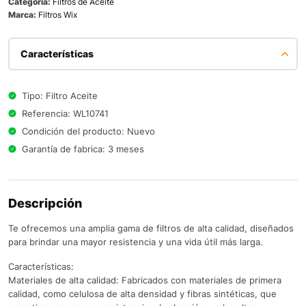
Categoría:
Filtros de Aceite
Marca:
Filtros Wix
Características
Tipo: Filtro Aceite
Referencia: WL10741
Condición del producto: Nuevo
Garantía de fabrica: 3 meses
Descripción
Te ofrecemos una amplia gama de filtros de alta calidad, diseñados
para brindar una mayor resistencia y una vida útil más larga.
Características:
Materiales de alta calidad: Fabricados con materiales de primera
calidad, como celulosa de alta densidad y fibras sintéticas, que