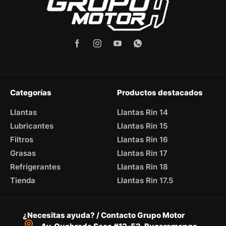
Categorías
Productos destacados
Llantas
Llantas Rin 14
Lubricantes
Llantas Rin 15
Filtros
Llantas Rin 16
Grasas
Llantas Rin 17
Refrigerantes
Llantas Rin 18
Tienda
Llantas Rin 17.5
¿Necesitas ayuda? / Contacto Grupo Motor