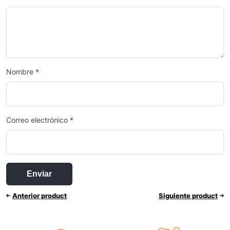
Nombre
*
Correo electrónico
*
Anterior product
Siguiente product