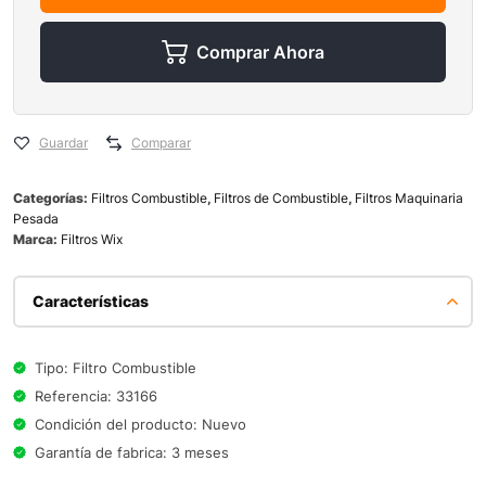
Comprar Ahora
Guardar
Comparar
Categorías:
Filtros Combustible
,
Filtros de Combustible
,
Filtros Maquinaria
Pesada
Marca:
Filtros Wix
Características
Tipo: Filtro Combustible
Referencia: 33166
Condición del producto: Nuevo
Garantía de fabrica: 3 meses