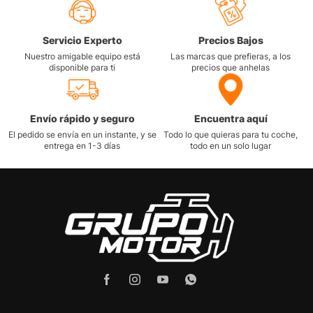
Servicio Experto
Precios Bajos
Nuestro amigable equipo está
Las marcas que prefieras, a los
disponible para ti
precios que anhelas
Envío rápido y seguro
Encuentra aquí
El pedido se envía en un instante, y se
Todo lo que quieras para tu coche,
entrega en 1-3 días
todo en un solo lugar