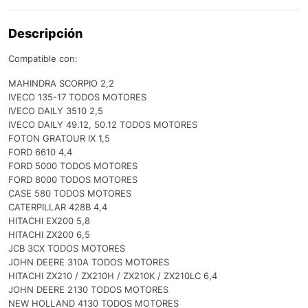
Descripción
Compatible con:
MAHINDRA SCORPIO 2,2
IVECO 135-17 TODOS MOTORES
IVECO DAILY 3510 2,5
IVECO DAILY 49.12, 50.12 TODOS MOTORES
FOTON GRATOUR IX 1,5
FORD 6610 4,4
FORD 5000 TODOS MOTORES
FORD 8000 TODOS MOTORES
CASE 580 TODOS MOTORES
CATERPILLAR 428B 4,4
HITACHI EX200 5,8
HITACHI ZX200 6,5
JCB 3CX TODOS MOTORES
JOHN DEERE 310A TODOS MOTORES
HITACHI ZX210 / ZX210H / ZX210K / ZX210LC 6,4
JOHN DEERE 2130 TODOS MOTORES
NEW HOLLAND 4130 TODOS MOTORES