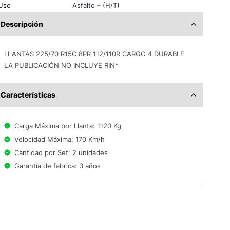
Uso
Asfalto – (H/T)
Descripción
LLANTAS 225/70 R15C 8PR 112/110R CARGO 4 DURABLE
LA PUBLICACIÓN NO INCLUYE RIN*
Características
Carga Máxima por Llanta: 1120 Kg
Velocidad Máxima: 170 Km/h
Cantidad por Set: 2 unidades
Garantía de fabrica: 3 años