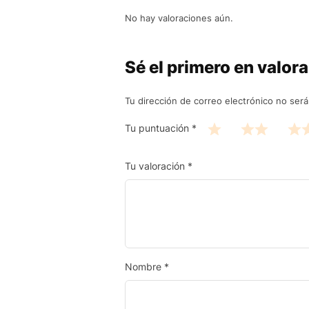
No hay valoraciones aún.
Sé el primero en valo
Tu dirección de correo electrónico no será
Tu puntuación
*
Tu valoración
*
Nombre
*