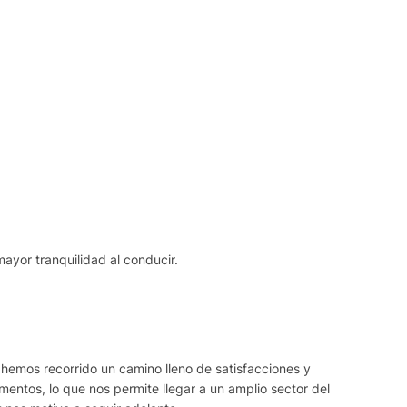
mayor tranquilidad al conducir.
 hemos recorrido un camino lleno de satisfacciones y
ntos, lo que nos permite llegar a un amplio sector del