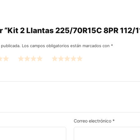
rar “Kit 2 Llantas 225/70R15C 8PR 112
 publicada.
Los campos obligatorios están marcados con
*
Correo electrónico
*