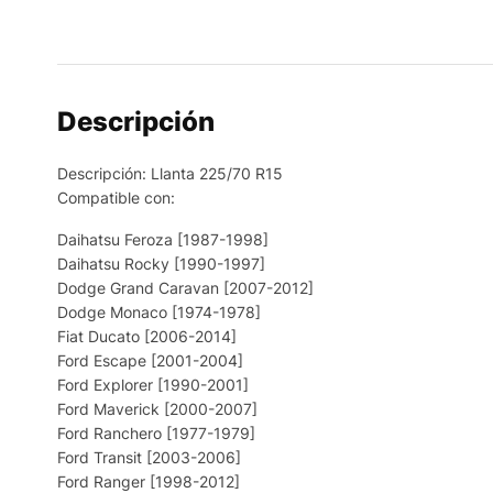
Descripción
Descripción: Llanta 225/70 R15
Compatible con:
Daihatsu Feroza [1987-1998]
Daihatsu Rocky [1990-1997]
Dodge Grand Caravan [2007-2012]
Dodge Monaco [1974-1978]
Fiat Ducato [2006-2014]
Ford Escape [2001-2004]
Ford Explorer [1990-2001]
Ford Maverick [2000-2007]
Ford Ranchero [1977-1979]
Ford Transit [2003-2006]
Ford Ranger [1998-2012]