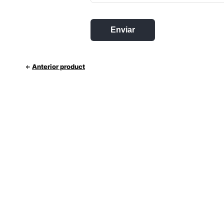
Anterior product