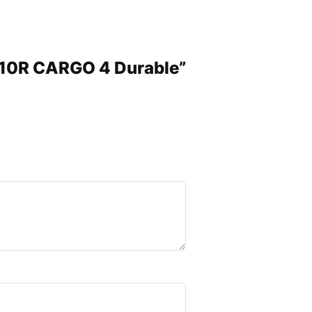
/110R CARGO 4 Durable”