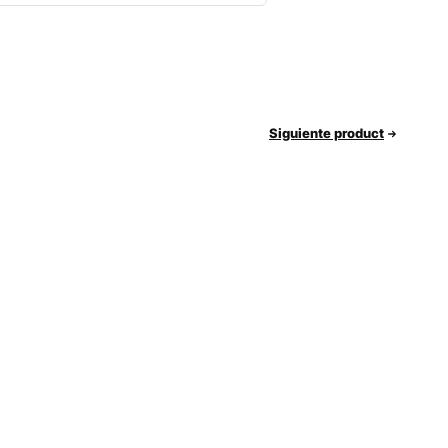
Siguiente product