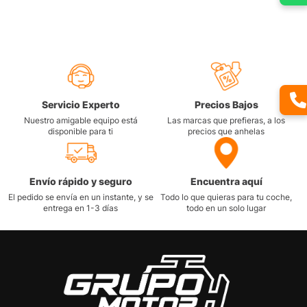
Servicio Experto
Precios Bajos
Nuestro amigable equipo está
Las marcas que prefieras, a los
disponible para ti
precios que anhelas
Envío rápido y seguro
Encuentra aquí
El pedido se envía en un instante, y se
Todo lo que quieras para tu coche,
entrega en 1-3 días
todo en un solo lugar