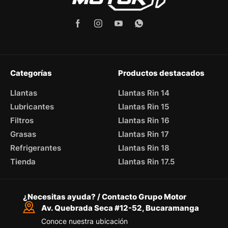
Categorías
Productos destacados
Llantas
Llantas Rin 14
Lubricantes
Llantas Rin 15
Filtros
Llantas Rin 16
Grasas
Llantas Rin 17
Refrigerantes
Llantas Rin 18
Tienda
Llantas Rin 17.5
¿Necesitas ayuda? / Contacto Grupo Motor
Av. Quebrada Seca #12-52, Bucaramanga
Conoce nuestra ubicación