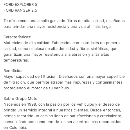
FORD EXPLORER 5
FORD RANGER 2,5
Te ofrecemos una amplia gama de filtros de alta calidad, diseñados
para brindar una mayor resistencia y una vida útil más larga.
Características:
Materiales de alta calidad: Fabricados con materiales de primera
calidad, como celulosa de alta densidad y fibras sintéticas, que
garantizan una mayor resistencia a la abrasión y a las altas
temperaturas.
Beneficios:
Mayor capacidad de filtración: Diseñados con una mayor superficie
de filtración, que permite atrapar más impurezas y contaminantes,
protegiendo el motor de tu vehículo.
Sobre Grupo Motor
Nacemos en 1998, con la pasión por los vehículos y el deseo de
brindar un servicio integral a nuestros clientes. Desde entonces,
hemos recorrido un camino lleno de satisfacciones y crecimiento,
consolidándonos como uno de los servicentros más reconocidos
en Colombia.