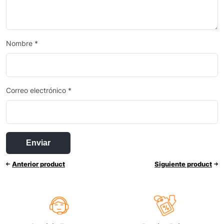
Nombre
*
Correo electrónico
*
Anterior product
Siguiente product