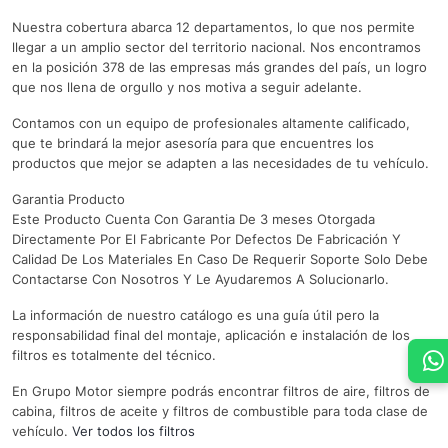
Nuestra cobertura abarca 12 departamentos, lo que nos permite
llegar a un amplio sector del territorio nacional. Nos encontramos
en la posición 378 de las empresas más grandes del país, un logro
que nos llena de orgullo y nos motiva a seguir adelante.
Contamos con un equipo de profesionales altamente calificado,
que te brindará la mejor asesoría para que encuentres los
productos que mejor se adapten a las necesidades de tu vehículo.
Garantia Producto
Este Producto Cuenta Con Garantia De 3 meses Otorgada
Directamente Por El Fabricante Por Defectos De Fabricación Y
Calidad De Los Materiales En Caso De Requerir Soporte Solo Debe
Contactarse Con Nosotros Y Le Ayudaremos A Solucionarlo.
La información de nuestro catálogo es una guía útil pero la
responsabilidad final del montaje, aplicación e instalación de los
filtros es totalmente del técnico.
En Grupo Motor siempre podrás encontrar filtros de aire, filtros de
cabina, filtros de aceite y filtros de combustible para toda clase de
vehículo.
Ver todos los filtros