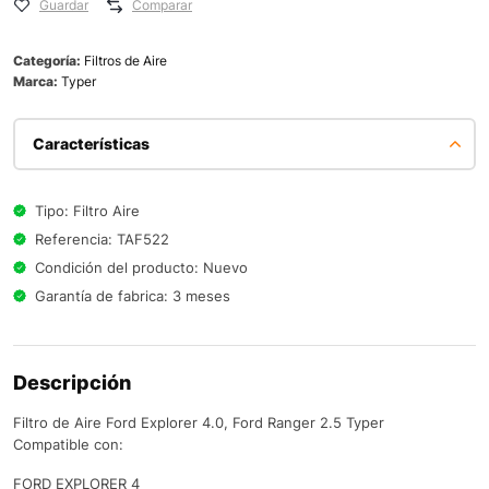
Guardar
Comparar
Categoría:
Filtros de Aire
Marca:
Typer
Características
Tipo: Filtro Aire
Referencia: TAF522
Condición del producto: Nuevo
Garantía de fabrica: 3 meses
Descripción
Filtro de Aire Ford Explorer 4.0, Ford Ranger 2.5 Typer
Compatible con:
FORD EXPLORER 4