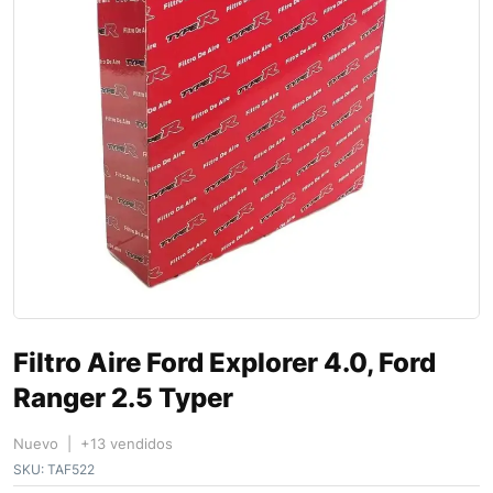
Filtro Aire Ford Explorer 4.0, Ford
Ranger 2.5 Typer
Nuevo | +13 vendidos
SKU:
TAF522