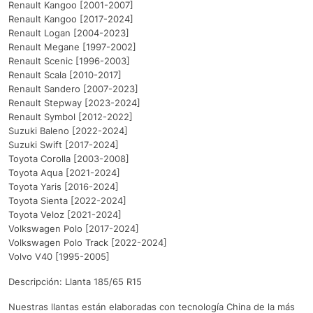
Renault Kangoo [2001-2007]
Renault Kangoo [2017-2024]
Renault Logan [2004-2023]
Renault Megane [1997-2002]
Renault Scenic [1996-2003]
Renault Scala [2010-2017]
Renault Sandero [2007-2023]
Renault Stepway [2023-2024]
Renault Symbol [2012-2022]
Suzuki Baleno [2022-2024]
Suzuki Swift [2017-2024]
Toyota Corolla [2003-2008]
Toyota Aqua [2021-2024]
Toyota Yaris [2016-2024]
Toyota Sienta [2022-2024]
Toyota Veloz [2021-2024]
Volkswagen Polo [2017-2024]
Volkswagen Polo Track [2022-2024]
Volvo V40 [1995-2005]
Descripción: Llanta 185/65 R15
Nuestras llantas están elaboradas con tecnología China de la más