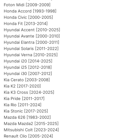
Foton Midi [2009-2009]
Honda Accord [1993-1998]
Honda Civic [2000-2005]
Honda Fit [2013-2014]
Hyundai Accent [2010-2025]
Hyundai Avante [2000-2010]
Hyundai Elantra [2000-2011]
Hyundai Solaris [2011-2022]
Hyundai Verna [2010-2025]
Hyundai i20 [2014-2025]
Hyundai i25 [2012-2018]
Hyundai i30 [2007-2012]
Kia Cerato [2003-2008]
Kia K2 [2017-2020]
Kia K3 Cross [2024-2025]
Kia Pride [2011-2017]
Kia Rio [2011-2024]
Kia Stonic [2017-2025]
Mazda 626 [1983-2002]
Mazda Mazda2 [2015-2025]
Mitsubishi Colt [2023-2024]
Renault Clio [2005-2024]