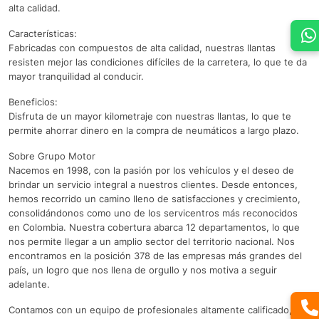
alta calidad.
Características:
Fabricadas con compuestos de alta calidad, nuestras llantas
resisten mejor las condiciones difíciles de la carretera, lo que te da
mayor tranquilidad al conducir.
Beneficios:
Disfruta de un mayor kilometraje con nuestras llantas, lo que te
permite ahorrar dinero en la compra de neumáticos a largo plazo.
Sobre Grupo Motor
Nacemos en 1998, con la pasión por los vehículos y el deseo de
brindar un servicio integral a nuestros clientes. Desde entonces,
hemos recorrido un camino lleno de satisfacciones y crecimiento,
consolidándonos como uno de los servicentros más reconocidos
en Colombia. Nuestra cobertura abarca 12 departamentos, lo que
nos permite llegar a un amplio sector del territorio nacional. Nos
encontramos en la posición 378 de las empresas más grandes del
país, un logro que nos llena de orgullo y nos motiva a seguir
adelante.
Contamos con un equipo de profesionales altamente calificado,