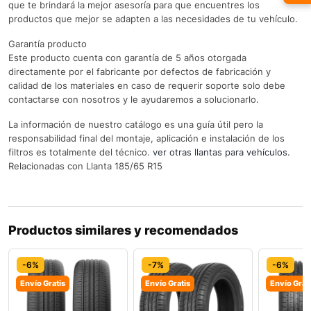
que te brindará la mejor asesoría para que encuentres los
productos que mejor se adapten a las necesidades de tu vehículo.
Garantía producto
Este producto cuenta con garantía de 5 años otorgada
directamente por el fabricante por defectos de fabricación y
calidad de los materiales en caso de requerir soporte solo debe
contactarse con nosotros y le ayudaremos a solucionarlo.
La información de nuestro catálogo es una guía útil pero la
responsabilidad final del montaje, aplicación e instalación de los
filtros es totalmente del técnico.
ver otras llantas para vehículos.
Relacionadas con Llanta 185/65 R15
Productos similares y recomendados
-6%
-7%
-6%
Envío Gratis
Envío Gratis
Envío Grat