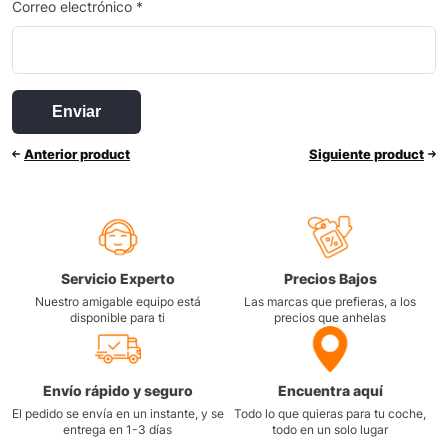
Correo electrónico
*
Anterior product
Siguiente product
Servicio Experto
Precios Bajos
Nuestro amigable equipo está
Las marcas que prefieras, a los
disponible para ti
precios que anhelas
Envío rápido y seguro
Encuentra aquí
El pedido se envía en un instante, y se
Todo lo que quieras para tu coche,
entrega en 1-3 días
todo en un solo lugar