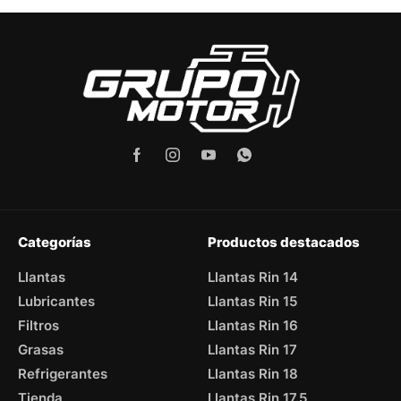
Categorías
Productos destacados
Llantas
Llantas Rin 14
Lubricantes
Llantas Rin 15
Filtros
Llantas Rin 16
Grasas
Llantas Rin 17
Refrigerantes
Llantas Rin 18
Tienda
Llantas Rin 17.5