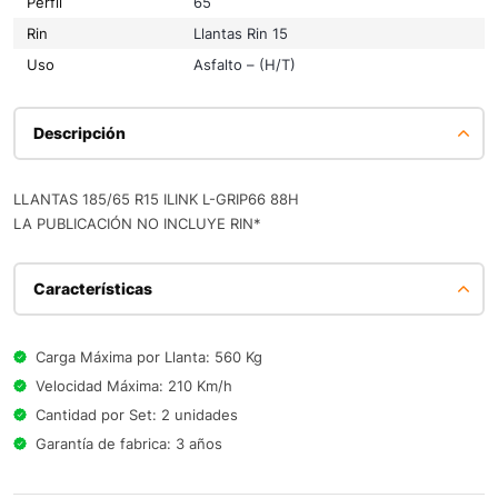
Perfil
65
Rin
Llantas Rin 15
Uso
Asfalto – (H/T)
Descripción
LLANTAS 185/65 R15 ILINK L-GRIP66 88H
LA PUBLICACIÓN NO INCLUYE RIN*
Características
Carga Máxima por Llanta: 560 Kg
Velocidad Máxima: 210 Km/h
Cantidad por Set: 2 unidades
Garantía de fabrica: 3 años