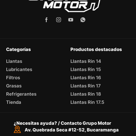
Categorías
Productos destacados
Llantas
Llantas Rin 14
Lubricantes
Llantas Rin 15
Filtros
Llantas Rin 16
Grasas
Llantas Rin 17
Refrigerantes
Llantas Rin 18
Tienda
Llantas Rin 17.5
¿Necesitas ayuda? / Contacto Grupo Motor
Av. Quebrada Seca #12-52, Bucaramanga