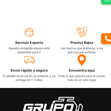
Servicio Experto
Precios Bajos
Nuestro amigable equipo está
Las marcas que prefieras, a los
disponible para ti
precios que anhelas
Envío rápido y seguro
Encuentra aquí
El pedido se envía en un instante, y se
Todo lo que quieras para tu coche,
entrega en 1-3 días
todo en un solo lugar