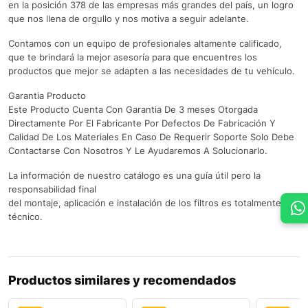
en la posición 378 de las empresas más grandes del país, un logro
que nos llena de orgullo y nos motiva a seguir adelante.
Contamos con un equipo de profesionales altamente calificado,
que te brindará la mejor asesoría para que encuentres los
productos que mejor se adapten a las necesidades de tu vehículo.
Garantia Producto
Este Producto Cuenta Con Garantia De 3 meses Otorgada
Directamente Por El Fabricante Por Defectos De Fabricación Y
Calidad De Los Materiales En Caso De Requerir Soporte Solo Debe
Contactarse Con Nosotros Y Le Ayudaremos A Solucionarlo.
La información de nuestro catálogo es una guía útil pero la
responsabilidad final
del montaje, aplicación e instalación de los filtros es totalmente del
técnico.
Productos similares y recomendados