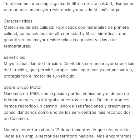
Te ofrecemos una amplia gama de filtros de alta calidad, diseñados
para brindar una mayor resistencia y una vida útil más larga.
Características:
Materiales de alta calidad: Fabricados con materiales de primera
calidad, como celulosa de alta densidad y fibras sintéticas, que
garantizan una mayor resistencia a la abrasión y a las altas
temperaturas.
Beneficios:
Mayor capacidad de filtración: Diseñados con una mayor superficie
de filtración, que permite atrapar más impurezas y contaminantes,
protegiendo el motor de tu vehículo.
Sobre Grupo Motor
Nacemos en 1998, con la pasión por los vehículos y el deseo de
brindar un servicio integral a nuestros clientes. Desde entonces,
hemos recorrido un camino lleno de satisfacciones y crecimiento,
consolidándonos como uno de los servicentros más reconocidos
en Colombia.
Nuestra cobertura abarca 12 departamentos, lo que nos permite
llegar a un amplio sector del territorio nacional. Nos encontramos