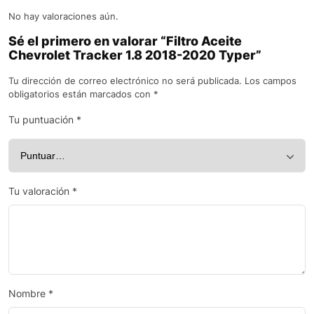
No hay valoraciones aún.
Sé el primero en valorar “Filtro Aceite
Chevrolet Tracker 1.8 2018-2020 Typer”
Tu dirección de correo electrónico no será publicada.
Los campos
obligatorios están marcados con
*
Tu puntuación
*
Tu valoración
*
Nombre
*