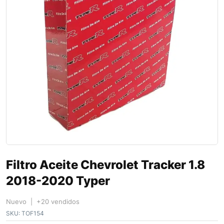
Filtro Aceite Chevrolet Tracker 1.8
2018-2020 Typer
Nuevo | +20 vendidos
SKU:
TOF154