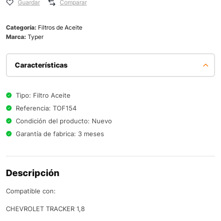
Guardar
Comparar
Categoría:
Filtros de Aceite
Marca:
Typer
Características
Tipo: Filtro Aceite
Referencia: TOF154
Condición del producto: Nuevo
Garantía de fabrica: 3 meses
Descripción
Compatible con:
CHEVROLET TRACKER 1,8