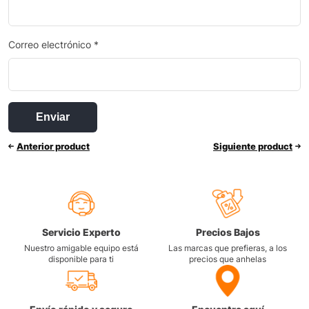
Correo electrónico
*
Anterior product
Siguiente product
Servicio Experto
Precios Bajos
Nuestro amigable equipo está
Las marcas que prefieras, a los
disponible para ti
precios que anhelas