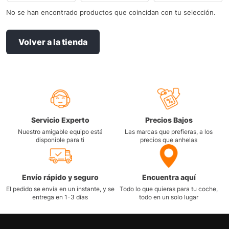
No se han encontrado productos que coincidan con tu selección.
Volver a la tienda
Servicio Experto
Precios Bajos
Nuestro amigable equipo está
Las marcas que prefieras, a los
disponible para ti
precios que anhelas
Envío rápido y seguro
Encuentra aquí
El pedido se envía en un instante, y se
Todo lo que quieras para tu coche,
entrega en 1-3 días
todo en un solo lugar