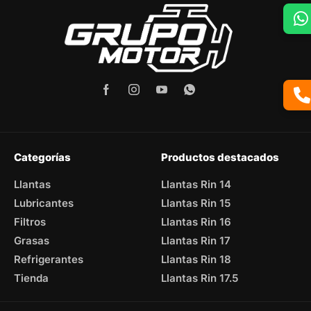
Categorías
Productos destacados
Llantas
Llantas Rin 14
Lubricantes
Llantas Rin 15
Filtros
Llantas Rin 16
Grasas
Llantas Rin 17
Refrigerantes
Llantas Rin 18
Tienda
Llantas Rin 17.5