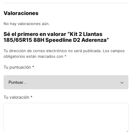
Valoraciones
No hay valoraciones aún.
Sé el primero en valorar “Kit 2 Llantas
185/65R15 88H Speedline D2 Aderenza”
Tu dirección de correo electrónico no será publicada.
Los campos
obligatorios están marcados con
*
Tu puntuación
*
Tu valoración
*