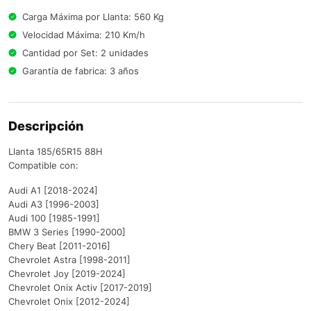
Carga Máxima por Llanta: 560 Kg
Velocidad Máxima: 210 Km/h
Cantidad por Set: 2 unidades
Garantía de fabrica: 3 años
Descripción
Llanta 185/65R15 88H
Compatible con:
Audi A1 [2018-2024]
Audi A3 [1996-2003]
Audi 100 [1985-1991]
BMW 3 Series [1990-2000]
Chery Beat [2011-2016]
Chevrolet Astra [1998-2011]
Chevrolet Joy [2019-2024]
Chevrolet Onix Activ [2017-2019]
Chevrolet Onix [2012-2024]