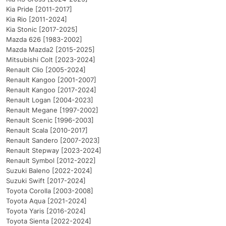
Kia Pride [2011-2017]
Kia Rio [2011-2024]
Kia Stonic [2017-2025]
Mazda 626 [1983-2002]
Mazda Mazda2 [2015-2025]
Mitsubishi Colt [2023-2024]
Renault Clio [2005-2024]
Renault Kangoo [2001-2007]
Renault Kangoo [2017-2024]
Renault Logan [2004-2023]
Renault Megane [1997-2002]
Renault Scenic [1996-2003]
Renault Scala [2010-2017]
Renault Sandero [2007-2023]
Renault Stepway [2023-2024]
Renault Symbol [2012-2022]
Suzuki Baleno [2022-2024]
Suzuki Swift [2017-2024]
Toyota Corolla [2003-2008]
Toyota Aqua [2021-2024]
Toyota Yaris [2016-2024]
Toyota Sienta [2022-2024]