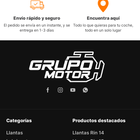
Envío rápido y seguro
Encuentra aquí
El pedido se envía en un instante, y se
Todo lo que quieras para tu coche,
entrega en 1-3 días
todo en un solo lugar
Categorías
Productos destacados
Llantas
Llantas Rin 14