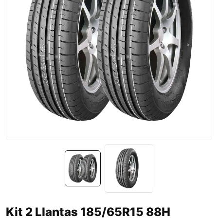
Kit 2 Llantas 185/65R15 88H