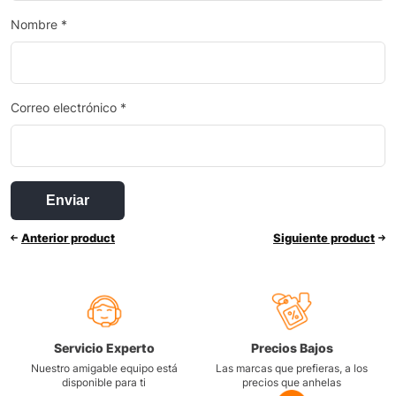
Nombre
*
Correo electrónico
*
Anterior product
Siguiente product
Servicio Experto
Precios Bajos
Nuestro amigable equipo está
Las marcas que prefieras, a los
disponible para ti
precios que anhelas