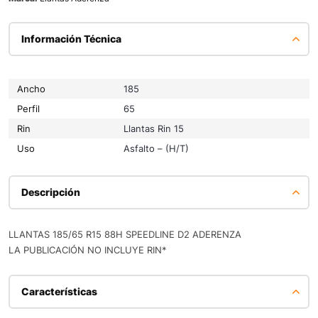
Información Técnica
Ancho
185
Perfil
65
Rin
Llantas Rin 15
Uso
Asfalto – (H/T)
Descripción
LLANTAS 185/65 R15 88H SPEEDLINE D2 ADERENZA
LA PUBLICACIÓN NO INCLUYE RIN*
Características