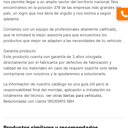
nos permite llegar a un amplio sector del territorio nacional. Nos
encontramos en la posición 378 de las empresas más grandes del
país, un logro que nos llena de orgullo y nos motiva a seguir
adelante.
Contamos con un equipo de profesionales altamente calificado,
que te brindará la mejor asesoría para que encuentres los
productos que mejor se adapten a las necesidades de tu vehículo.
Garantía producto
Este producto cuenta con garantía de 3 años otorgada
directamente por el fabricante por defectos de fabricación y
calidad de los materiales en caso de requerir soporte solo debe
contactarse con nosotros y le ayudaremos a solucionarlo.
La información de nuestro catálogo es una guía útil pero la
responsabilidad final del montaje, aplicación e instalación es
totalmente del técnico.
ver otras llantas para vehículos.
Relacionadas con Llanta 185/65R15 88H
Productos similares y recomendados