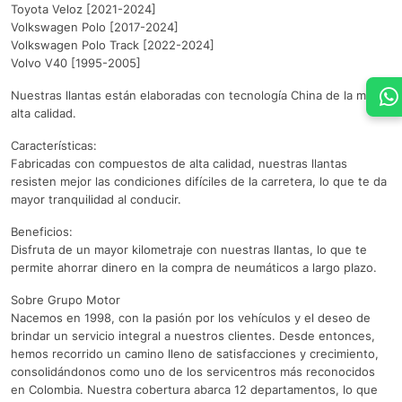
Toyota Veloz [2021-2024]
Volkswagen Polo [2017-2024]
Volkswagen Polo Track [2022-2024]
Volvo V40 [1995-2005]
Nuestras llantas están elaboradas con tecnología China de la más
alta calidad.
Características:
Fabricadas con compuestos de alta calidad, nuestras llantas
resisten mejor las condiciones difíciles de la carretera, lo que te da
mayor tranquilidad al conducir.
Beneficios:
Disfruta de un mayor kilometraje con nuestras llantas, lo que te
permite ahorrar dinero en la compra de neumáticos a largo plazo.
Sobre Grupo Motor
Nacemos en 1998, con la pasión por los vehículos y el deseo de
brindar un servicio integral a nuestros clientes. Desde entonces,
hemos recorrido un camino lleno de satisfacciones y crecimiento,
consolidándonos como uno de los servicentros más reconocidos
en Colombia. Nuestra cobertura abarca 12 departamentos, lo que