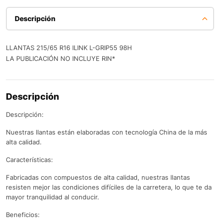
Descripción
LLANTAS 215/65 R16 ILINK L-GRIP55 98H
LA PUBLICACIÓN NO INCLUYE RIN*
Descripción
Descripción:
Nuestras llantas están elaboradas con tecnología China de la más
alta calidad.
Características:
Fabricadas con compuestos de alta calidad, nuestras llantas
resisten mejor las condiciones difíciles de la carretera, lo que te da
mayor tranquilidad al conducir.
Beneficios: