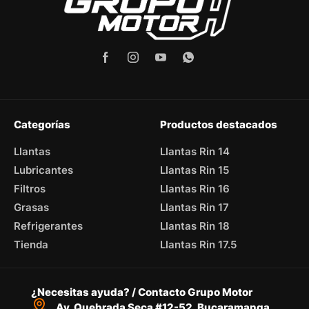
Categorías
Productos destacados
Llantas
Llantas Rin 14
Lubricantes
Llantas Rin 15
Filtros
Llantas Rin 16
Grasas
Llantas Rin 17
Refrigerantes
Llantas Rin 18
Tienda
Llantas Rin 17.5
¿Necesitas ayuda? / Contacto Grupo Motor
Av. Quebrada Seca #12-52, Bucaramanga