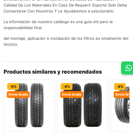
Calidad De Los Materiales En Caso De Requerir Soporte Solo Debe
Contactarse Con Nosotros Y Le Ayudaremos a solucionarlo.
La información de nuestro catálogo es una guía útil pero la
responsabilidad final
del montaje, aplicación e instalación de los filtros es totalmente del
técnico.
Productos similares y recomendados
-6%
-6%
-6%
Envío Gratis
Envío Gratis
Envío Grat