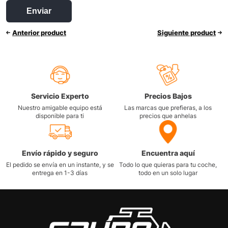
Anterior product
Siguiente product
Servicio Experto
Precios Bajos
Nuestro amigable equipo está
Las marcas que prefieras, a los
disponible para ti
precios que anhelas
Envío rápido y seguro
Encuentra aquí
El pedido se envía en un instante, y se
Todo lo que quieras para tu coche,
entrega en 1-3 días
todo en un solo lugar