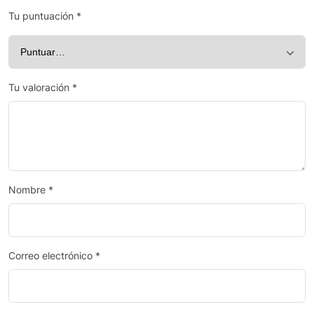
Tu puntuación
*
Tu valoración
*
Nombre
*
Correo electrónico
*