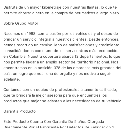
Disfruta de un mayor kilometraje con nuestras llantas, lo que te
permite ahorrar dinero en la compra de neumáticos a largo plazo.
Sobre Grupo Motor
Nacemos en 1998, con la pasión por los vehículos y el deseo de
brindar un servicio integral a nuestros clientes. Desde entonces,
hemos recorrido un camino lleno de satisfacciones y crecimiento,
consolidándonos como uno de los servicentros más reconocidos
en Colombia. Nuestra cobertura abarca 12 departamentos, lo que
nos permite llegar a un amplio sector del territorio nacional. Nos
encontramos en la posición 378 de las empresas más grandes del
país, un logro que nos llena de orgullo y nos motiva a seguir
adelante.
Contamos con un equipo de profesionales altamente calificado,
que te brindará la mejor asesoría para que encuentres los
productos que mejor se adapten a las necesidades de tu vehículo.
Garantia Producto
Este Producto Cuenta Con Garantia De 5 años Otorgada
Directamente Por El Fabricante Por Defectos De Fabricación Y