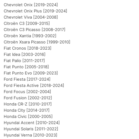
Chevrolet Onix [2019-2024]
Chevrolet Onix Plus [2019-2024]
Chevrolet Viva [2004-2008]
Citroën C3 [2009-2015]
Citroën C3 Picasso [2008-2017]
Citroën Xantia [1993-2002]
Citroën Xsara Picasso [1999-2010]
Fiat Cronos [2018-2023]
Fiat Idea [2003-2016]
Fiat Palio [2011-2017]
Fiat Punto [2005-2018]
Fiat Punto Evo [2009-2023]
Ford Fiesta [2017-2024]
Ford Fiesta Active [2018-2024]
Ford Focus [2002-2004]
Ford Fusion [2002-2012]
Honda CR-Z [2010-2017]
Honda City [2014-2017]
Honda Civic [2000-2005]
Hyundai Accent [2010-2024]
Hyundai Solaris [2011-2022]
Hyundai Verna [2010-2023]