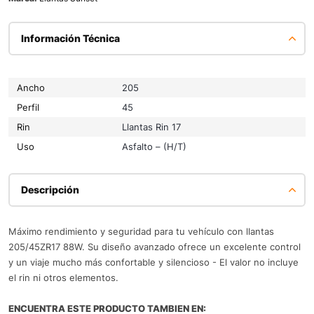
Información Técnica
Ancho
205
Perfil
45
Rin
Llantas Rin 17
Uso
Asfalto – (H/T)
Descripción
Máximo rendimiento y seguridad para tu vehículo con llantas
205/45ZR17 88W. Su diseño avanzado ofrece un excelente control
y un viaje mucho más confortable y silencioso - El valor no incluye
el rin ni otros elementos.
ENCUENTRA ESTE PRODUCTO TAMBIEN EN: