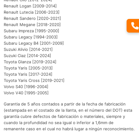
Renault Logan [2009-2014]
Renault Lutecia [2006-2023]
Renault Sandero [2020-2021]
Renault Megane [2018-2020]
Subaru Impreza [1995-2000]
Subaru Legacy [1994-2003]
Subaru Legacy B4 [2001-2009]
Suzuki Alivio [2014-2021]
Suzuki Ciaz [2014-2024]
Toyota Glanza [2019-2024]
Toyota Yaris [2005-2013]
Toyota Yaris [2017-2024]
Toyota Yaris Cross [2019-2021]
Volvo S40 [1996-2004]
Volvo V40 [1995-2005]
Garantia de 5 años contados a partir de la fecha de fabricación
(estampada en el costado de la llanta, en el número del DOT) esta
garantía cubre defectos de fabricación o materiales, siempre y
cuando la profundidad no sea igual o inferior a 1,6mm de
remanente caso en el cual no habrá lugar a ningún reconocimiento.