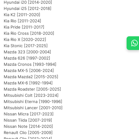
Hyundai i20 [2014-2020]
Hyundai i25 [2012-2018]
Kia K2 [2011-2020]
Kia Rio [2011-2024]
Kia Pride [2011-2017]
Kia Rio Cross [2018-2020]
Kia Rio X [2020-2022]
Kia Stonic [2017-2025]
Mazda 323 [2000-2004]
Mazda 626 [1997-2002]
Mazda Cronos [1993-1994]
Mazda MX-5 [2006-2024]
Mazda Mazda2 [2015-2025]
Mazda MX-6 [1992-1994]
Mazda Roadster [2005-2025]
Mitsubishi Colt [2023-2024]
Mitsubishi Eterna [1990-1996]
Mitsubishi Lancer [2001-2010]
Nissan Micra [2017-2023]
Nissan Tiida [2007-2019]
Nissan Note [2014-2020]
Renault Clio [2005-2009]
Renault Clio [2012-2024]