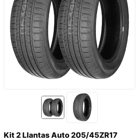
Kit 2 Llantas Auto 205/45ZR17