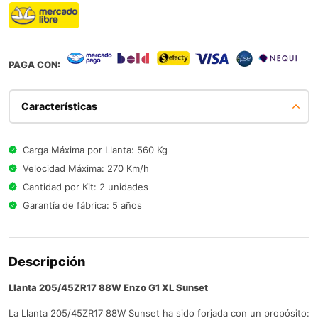
PAGA CON:
Características
Carga Máxima por Llanta: 560 Kg
Velocidad Máxima: 270 Km/h
Cantidad por Kit: 2 unidades
Garantía de fábrica: 5 años
Descripción
Llanta 205/45ZR17 88W Enzo G1 XL Sunset
La Llanta 205/45ZR17 88W Sunset ha sido forjada con un propósito: