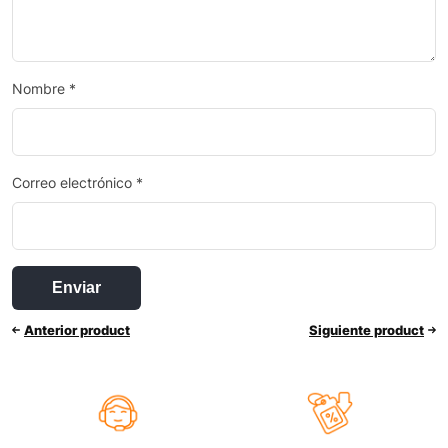
Nombre
*
Correo electrónico
*
Anterior product
Siguiente product