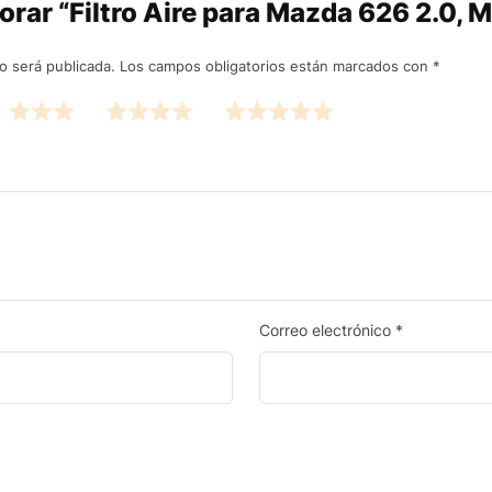
lorar “Filtro Aire para Mazda 626 2.0, 
o será publicada.
Los campos obligatorios están marcados con
*
Correo electrónico
*