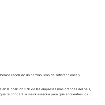
 hemos recorrido un camino lleno de satisfacciones y
os en la posición 378 de las empresas más grandes del país,
que te brindará la mejor asesoría para que encuentres los