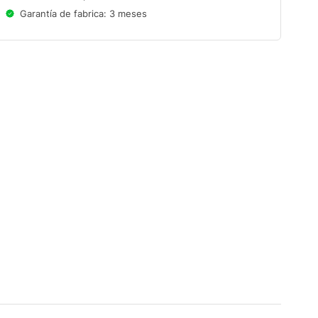
Garantía de fabrica: 3 meses