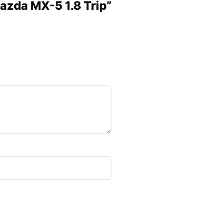
Mazda MX-5 1.8 Trip”