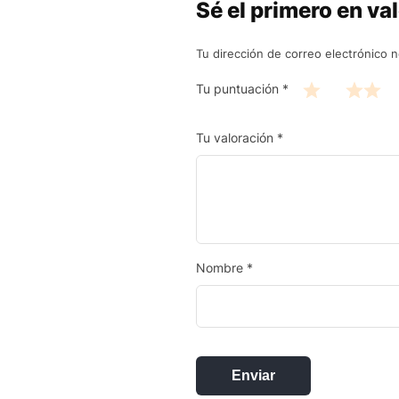
Sé el primero en va
Tu dirección de correo electrónico n
Tu puntuación
*
Tu valoración
*
Nombre
*