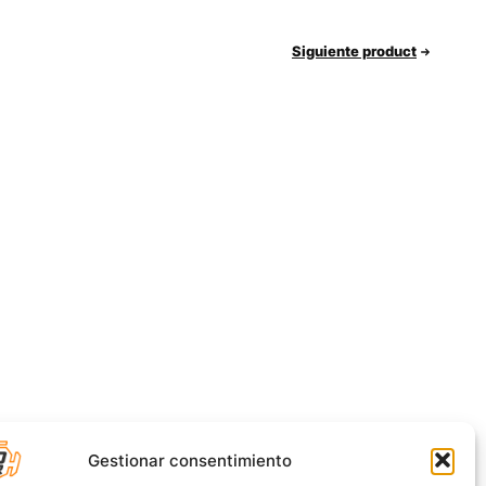
Siguiente product
Gestionar consentimiento