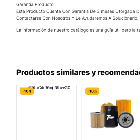
Garantia Producto
Este Producto Cuenta Con Garantia De 3 meses Otorgada Dir
Contactarse Con Nosotros Y Le Ayudaremos A Solucionarlo.
La información de nuestro catálogo es una guía útil pero la re
Productos similares y recomend
-10%
-10%