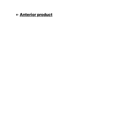
Anterior product