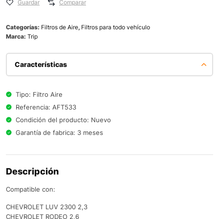
Guardar
Comparar
Categorías:
Filtros de Aire
,
Filtros para todo vehículo
Marca:
Trip
Características
Tipo: Filtro Aire
Referencia: AFT533
Condición del producto: Nuevo
Garantía de fabrica: 3 meses
Descripción
Compatible con:
CHEVROLET LUV 2300 2,3
CHEVROLET RODEO 2,6