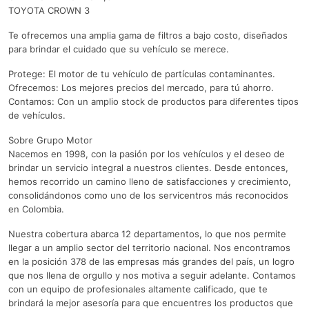
TOYOTA CROWN 3
Te ofrecemos una amplia gama de filtros a bajo costo, diseñados
para brindar el cuidado que su vehículo se merece.
Protege: El motor de tu vehículo de partículas contaminantes.
Ofrecemos: Los mejores precios del mercado, para tú ahorro.
Contamos: Con un amplio stock de productos para diferentes tipos
de vehículos.
Sobre Grupo Motor
Nacemos en 1998, con la pasión por los vehículos y el deseo de
brindar un servicio integral a nuestros clientes. Desde entonces,
hemos recorrido un camino lleno de satisfacciones y crecimiento,
consolidándonos como uno de los servicentros más reconocidos
en Colombia.
Nuestra cobertura abarca 12 departamentos, lo que nos permite
llegar a un amplio sector del territorio nacional. Nos encontramos
en la posición 378 de las empresas más grandes del país, un logro
que nos llena de orgullo y nos motiva a seguir adelante. Contamos
con un equipo de profesionales altamente calificado, que te
brindará la mejor asesoría para que encuentres los productos que