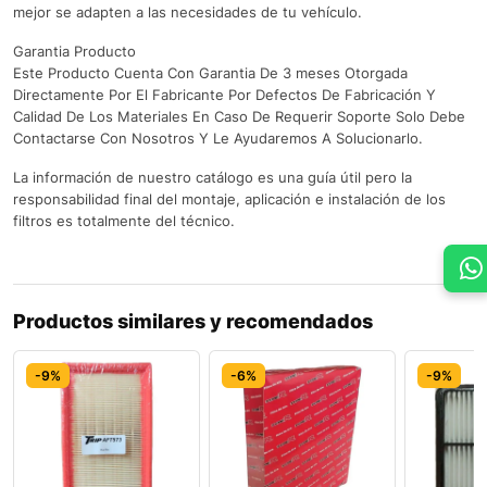
mejor se adapten a las necesidades de tu vehículo.
Garantia Producto
Este Producto Cuenta Con Garantia De 3 meses Otorgada
Directamente Por El Fabricante Por Defectos De Fabricación Y
Calidad De Los Materiales En Caso De Requerir Soporte Solo Debe
Contactarse Con Nosotros Y Le Ayudaremos A Solucionarlo.
La información de nuestro catálogo es una guía útil pero la
responsabilidad final del montaje, aplicación e instalación de los
filtros es totalmente del técnico.
Productos similares y recomendados
-9%
-6%
-9%