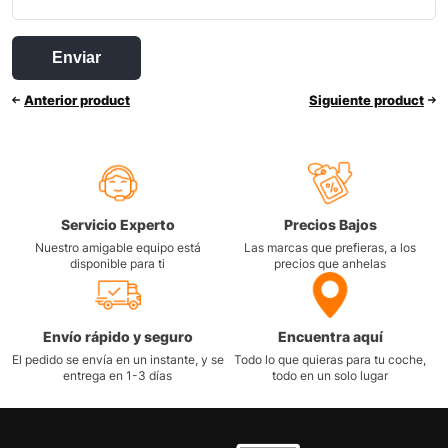
Anterior product
Siguiente product
Servicio Experto
Precios Bajos
Nuestro amigable equipo está
Las marcas que prefieras, a los
disponible para ti
precios que anhelas
Envío rápido y seguro
Encuentra aquí
El pedido se envía en un instante, y se
Todo lo que quieras para tu coche,
entrega en 1-3 días
todo en un solo lugar