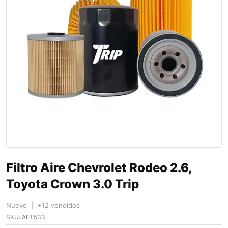
Filtro Aire Chevrolet Rodeo 2.6,
Toyota Crown 3.0 Trip
Nuevo | +12 vendidos
SKU:
AFT533