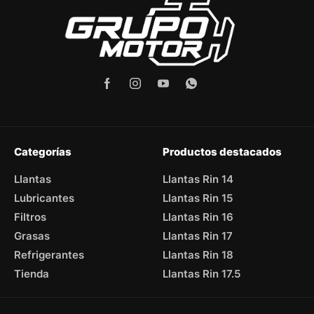
Categorías
Productos destacados
Llantas
Llantas Rin 14
Lubricantes
Llantas Rin 15
Filtros
Llantas Rin 16
Grasas
Llantas Rin 17
Refrigerantes
Llantas Rin 18
Tienda
Llantas Rin 17.5