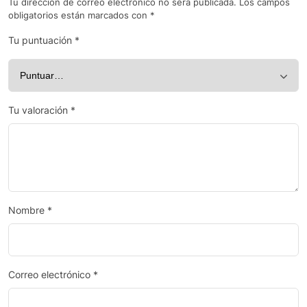
Tu dirección de correo electrónico no será publicada.
Los campos
obligatorios están marcados con
*
Tu puntuación
*
Tu valoración
*
Nombre
*
Correo electrónico
*