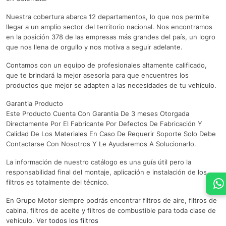
Nuestra cobertura abarca 12 departamentos, lo que nos permite
llegar a un amplio sector del territorio nacional. Nos encontramos
en la posición 378 de las empresas más grandes del país, un logro
que nos llena de orgullo y nos motiva a seguir adelante.
Contamos con un equipo de profesionales altamente calificado,
que te brindará la mejor asesoría para que encuentres los
productos que mejor se adapten a las necesidades de tu vehículo.
Garantia Producto
Este Producto Cuenta Con Garantia De 3 meses Otorgada
Directamente Por El Fabricante Por Defectos De Fabricación Y
Calidad De Los Materiales En Caso De Requerir Soporte Solo Debe
Contactarse Con Nosotros Y Le Ayudaremos A Solucionarlo.
La información de nuestro catálogo es una guía útil pero la
responsabilidad final del montaje, aplicación e instalación de los
filtros es totalmente del técnico.
En Grupo Motor siempre podrás encontrar filtros de aire, filtros de
cabina, filtros de aceite y filtros de combustible para toda clase de
vehículo.
Ver todos los filtros