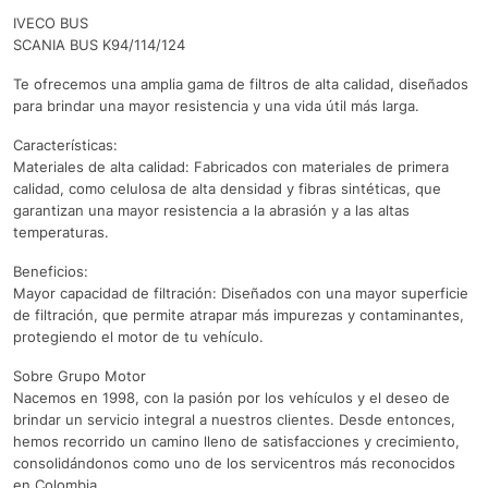
IVECO BUS
SCANIA BUS K94/114/124
Te ofrecemos una amplia gama de filtros de alta calidad, diseñados
para brindar una mayor resistencia y una vida útil más larga.
Características:
Materiales de alta calidad: Fabricados con materiales de primera
calidad, como celulosa de alta densidad y fibras sintéticas, que
garantizan una mayor resistencia a la abrasión y a las altas
temperaturas.
Beneficios:
Mayor capacidad de filtración: Diseñados con una mayor superficie
de filtración, que permite atrapar más impurezas y contaminantes,
protegiendo el motor de tu vehículo.
Sobre Grupo Motor
Nacemos en 1998, con la pasión por los vehículos y el deseo de
brindar un servicio integral a nuestros clientes. Desde entonces,
hemos recorrido un camino lleno de satisfacciones y crecimiento,
consolidándonos como uno de los servicentros más reconocidos
en Colombia.