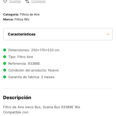
Guardar
Comparar
Categoría:
Filtros de Aire
Marca:
Filtros Wix
Características
Dimensiones: 250x170x533 cm
Tipo: Filtro Aire
Referencia: 93388E
Condición del producto: Nuevo
Garantía de fabrica: 3 meses
Descripción
Filtro de Aire Iveco Bus, Scania Bus 93388E Wix
Compatible con: