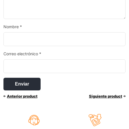
Nombre
*
Correo electrónico
*
Anterior product
Siguiente product