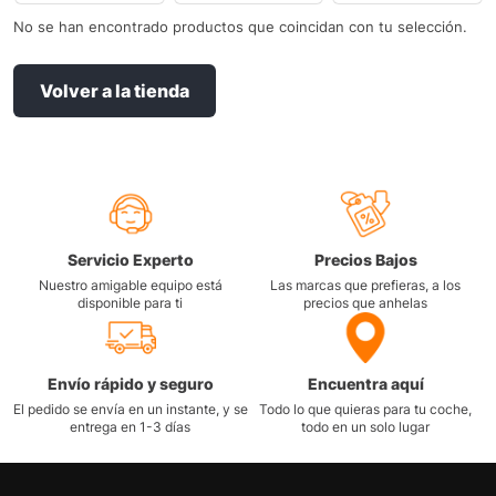
No se han encontrado productos que coincidan con tu selección.
Volver a la tienda
Servicio Experto
Precios Bajos
Nuestro amigable equipo está
Las marcas que prefieras, a los
disponible para ti
precios que anhelas
Envío rápido y seguro
Encuentra aquí
El pedido se envía en un instante, y se
Todo lo que quieras para tu coche,
entrega en 1-3 días
todo en un solo lugar