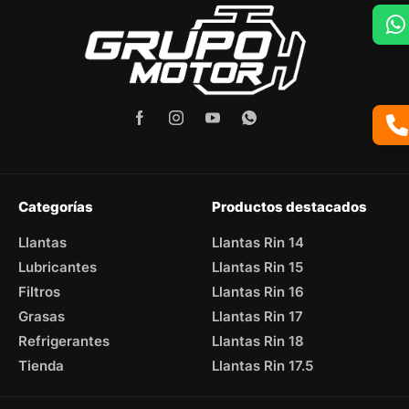
Categorías
Productos destacados
Llantas
Llantas Rin 14
Lubricantes
Llantas Rin 15
Filtros
Llantas Rin 16
Grasas
Llantas Rin 17
Refrigerantes
Llantas Rin 18
Tienda
Llantas Rin 17.5