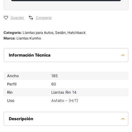
Guardar
Comparar
Categoría:
Llantas para Autos, Sedán, Hatchback
Marca:
Llantas Kumho
Información Técnica
Ancho
185
Perfil
60
Rin
Llantas Rin 14
Uso
Asfalto – (H/T)
Descripción