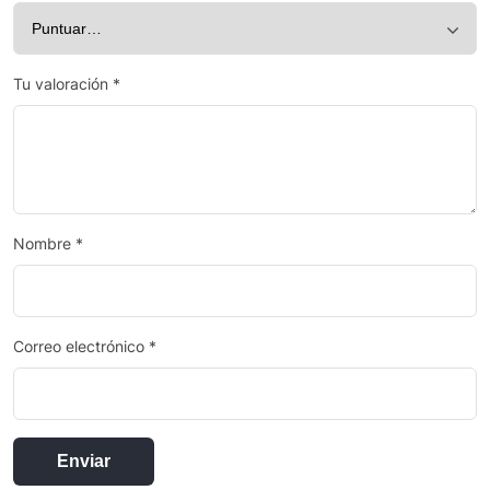
Tu valoración
*
Nombre
*
Correo electrónico
*