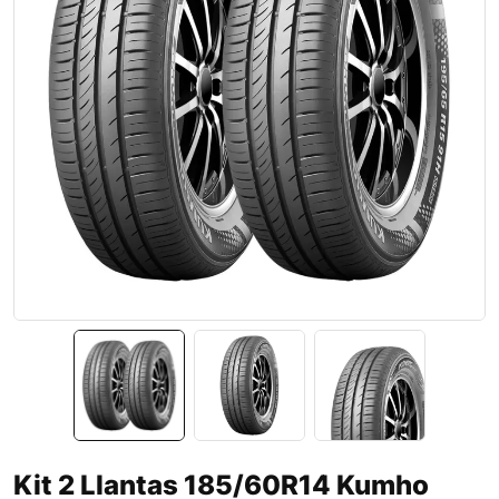
Kit 2 Llantas 185/60R14 Kumho