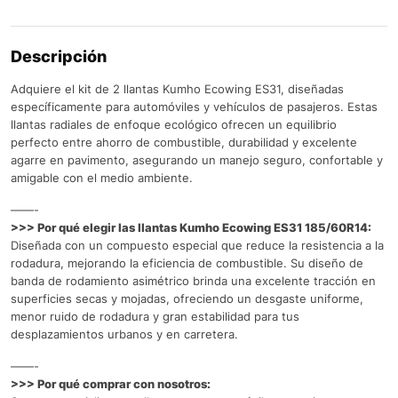
Descripción
Adquiere el kit de 2 llantas Kumho Ecowing ES31, diseñadas
específicamente para automóviles y vehículos de pasajeros. Estas
llantas radiales de enfoque ecológico ofrecen un equilibrio
perfecto entre ahorro de combustible, durabilidad y excelente
agarre en pavimento, asegurando un manejo seguro, confortable y
amigable con el medio ambiente.
——-
>>> Por qué elegir las llantas Kumho Ecowing ES31 185/60R14:
Diseñada con un compuesto especial que reduce la resistencia a la
rodadura, mejorando la eficiencia de combustible. Su diseño de
banda de rodamiento asimétrico brinda una excelente tracción en
superficies secas y mojadas, ofreciendo un desgaste uniforme,
menor ruido de rodadura y gran estabilidad para tus
desplazamientos urbanos y en carretera.
——-
>>> Por qué comprar con nosotros: