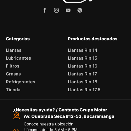
Categorías
Productos destacados
Llantas
Llantas Rin 14
Lubricantes
Llantas Rin 15
Filtros
Llantas Rin 16
Grasas
Llantas Rin 17
Refrigerantes
Llantas Rin 18
Tienda
Llantas Rin 17.5
¿Necesitas ayuda? / Contacto Grupo Motor
Av. Quebrada Seca #12-52, Bucaramanga
Conoce nuestra ubicación
Llámanos desde 8 AM - 5 PM