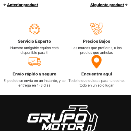
Anterior product
Siguiente product
Servicio Experto
Precios Bajos
Nuestro amigable equipo está
Las marcas que prefieras, a los
disponible para ti
precios que anhelas
Envío rápido y seguro
Encuentra aquí
El pedido se envía en un instante, y se
Todo lo que quieras para tu coche,
entrega en 1-3 días
todo en un solo lugar