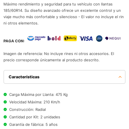
Máximo rendimiento y seguridad para tu vehículo con llantas
185/60R14. Su diseño avanzado ofrece un excelente control y un
viaje mucho más confortable y silencioso - El valor no incluye el rin
ni otros elementos.
PAGA CON:
Imagen de referencia: No incluye rines ni otros accesorios. El
precio corresponde únicamente al producto descrito.
Características
Carga Máxima por Llanta: 475 Kg
Velocidad Máxima: 210 Km/h
Construcción: Radial
Cantidad por Kit: 2 unidades
Garantía de fábrica: 5 años