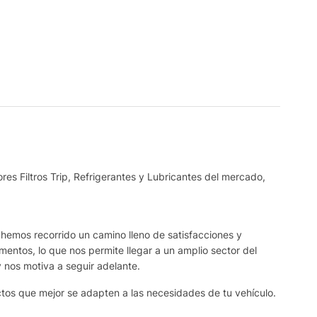
es Filtros Trip, Refrigerantes y Lubricantes del mercado,
 hemos recorrido un camino lleno de satisfacciones y
ntos, lo que nos permite llegar a un amplio sector del
y nos motiva a seguir adelante.
ctos que mejor se adapten a las necesidades de tu vehículo.