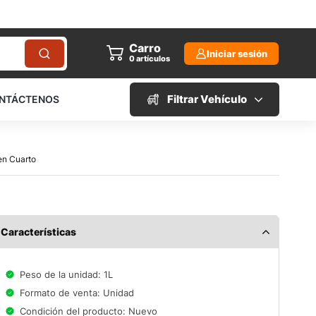
Carro
Iniciar sesión
0
artículos
Filtrar Vehículo
NTÁCTENOS
 en Cuarto
Características
Peso de la unidad: 1L
Formato de venta: Unidad
Condición del producto: Nuevo