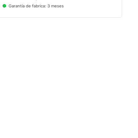
Garantía de fabrica: 3 meses