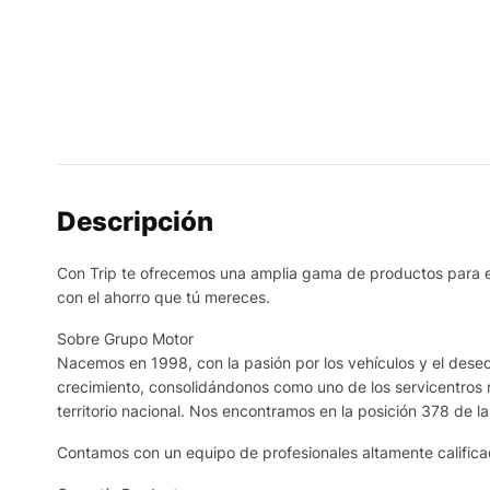
Descripción
Con Trip te ofrecemos una amplia gama de productos para el c
con el ahorro que tú mereces.
Sobre Grupo Motor
Nacemos en 1998, con la pasión por los vehículos y el deseo 
crecimiento, consolidándonos como uno de los servicentros 
territorio nacional. Nos encontramos en la posición 378 de l
Contamos con un equipo de profesionales altamente calificad