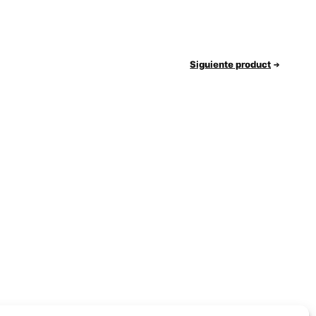
Siguiente product