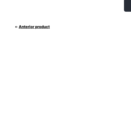
Anterior product