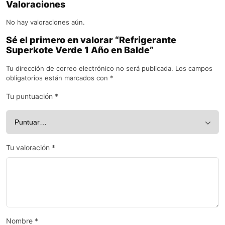
Valoraciones
No hay valoraciones aún.
Sé el primero en valorar “Refrigerante
Superkote Verde 1 Año en Balde”
Tu dirección de correo electrónico no será publicada.
Los campos
obligatorios están marcados con
*
Tu puntuación
*
Tu valoración
*
Nombre
*