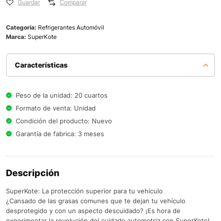
Guardar
Comparar
Categoría:
Refrigerantes Automóvil
Marca:
SuperKote
Características
Peso de la unidad: 20 cuartos
Formato de venta: Unidad
Condición del producto: Nuevo
Garantía de fabrica: 3 meses
Descripción
SuperKote: La protección superior para tu vehículo
¿Cansado de las grasas comunes que te dejan tu vehículo
desprotegido y con un aspecto descuidado? ¡Es hora de
experimentar la revolución del cuidado automotriz con SuperKote!