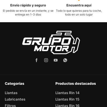
Envío rápido y seguro
Encuentra aquí
El pedido se envía en un instante, y se
Todo lo que quieras para tu coche,
entrega en 1-3 días
todo en un solo lugar
Categorías
Productos destacados
Llantas
Llantas Rin 14
Lubricantes
Llantas Rin 15
Filtros
Llantas Rin 16