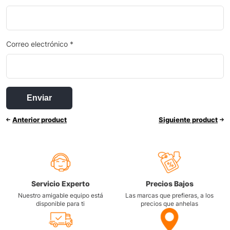
Correo electrónico
*
Anterior product
Siguiente product
Servicio Experto
Precios Bajos
Nuestro amigable equipo está
Las marcas que prefieras, a los
disponible para ti
precios que anhelas