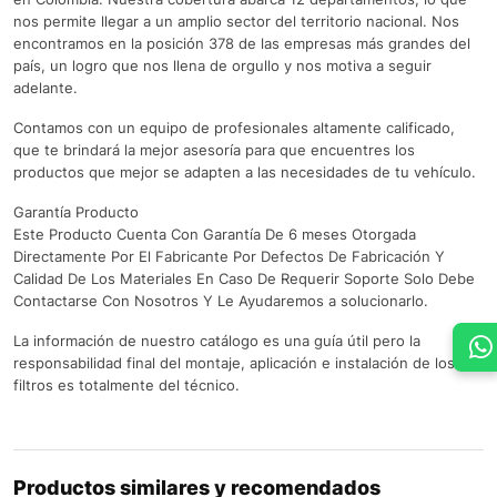
nos permite llegar a un amplio sector del territorio nacional. Nos
encontramos en la posición 378 de las empresas más grandes del
país, un logro que nos llena de orgullo y nos motiva a seguir
adelante.
Contamos con un equipo de profesionales altamente calificado,
que te brindará la mejor asesoría para que encuentres los
productos que mejor se adapten a las necesidades de tu vehículo.
Garantía Producto
Este Producto Cuenta Con Garantía De 6 meses Otorgada
Directamente Por El Fabricante Por Defectos De Fabricación Y
Calidad De Los Materiales En Caso De Requerir Soporte Solo Debe
Contactarse Con Nosotros Y Le Ayudaremos a solucionarlo.
La información de nuestro catálogo es una guía útil pero la
responsabilidad final del montaje, aplicación e instalación de los
filtros es totalmente del técnico.
Productos similares y recomendados