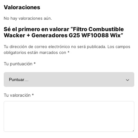
Valoraciones
No hay valoraciones aún.
Sé el primero en valorar “Filtro Combustible
Wacker + Generadores G25 WF10088 Wix”
Tu dirección de correo electrónico no será publicada.
Los campos
obligatorios están marcados con
*
Tu puntuación
*
Tu valoración
*