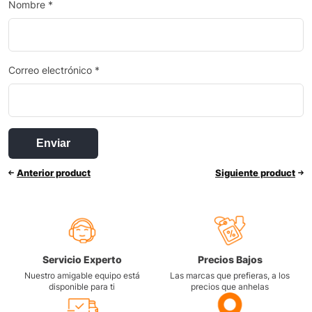
Nombre
*
Correo electrónico
*
Anterior product
Siguiente product
Servicio Experto
Precios Bajos
Nuestro amigable equipo está
Las marcas que prefieras, a los
disponible para ti
precios que anhelas