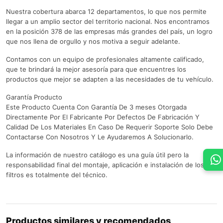
Nuestra cobertura abarca 12 departamentos, lo que nos permite
llegar a un amplio sector del territorio nacional. Nos encontramos
en la posición 378 de las empresas más grandes del país, un logro
que nos llena de orgullo y nos motiva a seguir adelante.
Contamos con un equipo de profesionales altamente calificado,
que te brindará la mejor asesoría para que encuentres los
productos que mejor se adapten a las necesidades de tu vehículo.
Garantía Producto
Este Producto Cuenta Con Garantía De 3 meses Otorgada
Directamente Por El Fabricante Por Defectos De Fabricación Y
Calidad De Los Materiales En Caso De Requerir Soporte Solo Debe
Contactarse Con Nosotros Y Le Ayudaremos A Solucionarlo.
La información de nuestro catálogo es una guía útil pero la
responsabilidad final del montaje, aplicación e instalación de los
filtros es totalmente del técnico.
Productos similares y recomendados