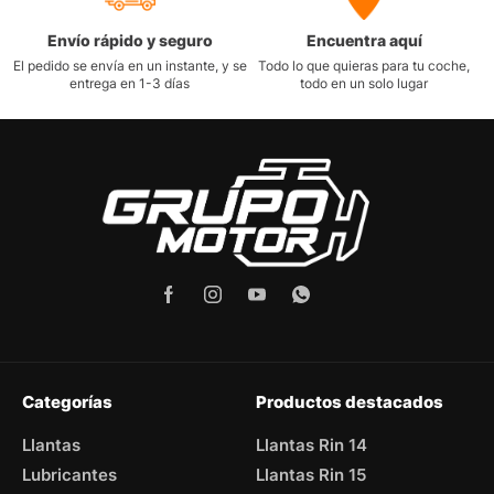
Envío rápido y seguro
Encuentra aquí
El pedido se envía en un instante, y se
Todo lo que quieras para tu coche,
entrega en 1-3 días
todo en un solo lugar
Categorías
Productos destacados
Llantas
Llantas Rin 14
Lubricantes
Llantas Rin 15