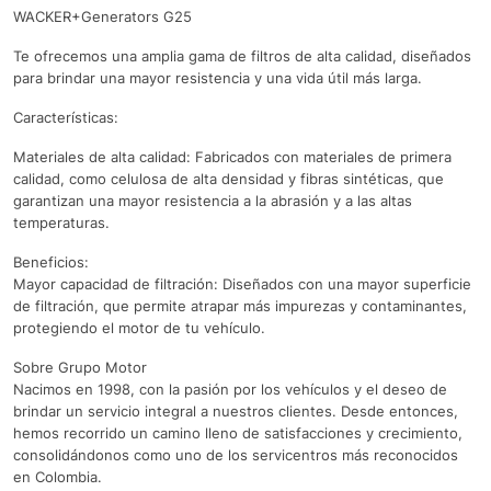
WACKER+Generators G25
Te ofrecemos una amplia gama de filtros de alta calidad, diseñados
para brindar una mayor resistencia y una vida útil más larga.
Características:
Materiales de alta calidad: Fabricados con materiales de primera
calidad, como celulosa de alta densidad y fibras sintéticas, que
garantizan una mayor resistencia a la abrasión y a las altas
temperaturas.
Beneficios:
Mayor capacidad de filtración: Diseñados con una mayor superficie
de filtración, que permite atrapar más impurezas y contaminantes,
protegiendo el motor de tu vehículo.
Sobre Grupo Motor
Nacimos en 1998, con la pasión por los vehículos y el deseo de
brindar un servicio integral a nuestros clientes. Desde entonces,
hemos recorrido un camino lleno de satisfacciones y crecimiento,
consolidándonos como uno de los servicentros más reconocidos
en Colombia.