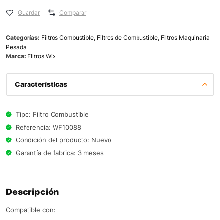
Guardar
Comparar
Categorías:
Filtros Combustible
,
Filtros de Combustible
,
Filtros Maquinaria
Pesada
Marca:
Filtros Wix
Características
Tipo: Filtro Combustible
Referencia: WF10088
Condición del producto: Nuevo
Garantía de fabrica: 3 meses
Descripción
Compatible con: