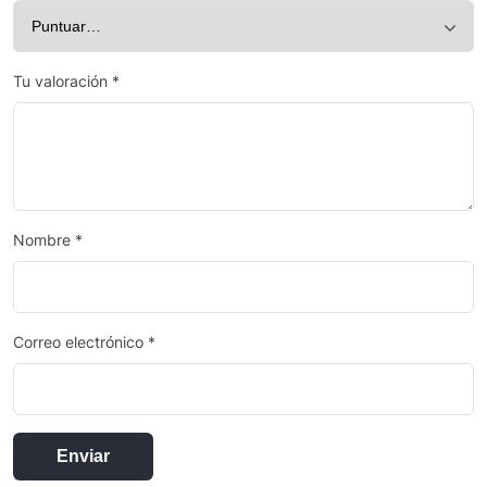
Tu valoración
*
Nombre
*
Correo electrónico
*