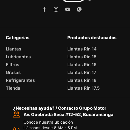
Categorías
Productos destacados
Llantas
Llantas Rin 14
Lubricantes
Llantas Rin 15
Filtros
Llantas Rin 16
Grasas
Llantas Rin 17
Refrigerantes
Llantas Rin 18
Tienda
Llantas Rin 17.5
¿Necesitas ayuda? / Contacto Grupo Motor
Av. Quebrada Seca #12-52, Bucaramanga
Conoce nuestra ubicación
Llámanos desde 8 AM - 5 PM