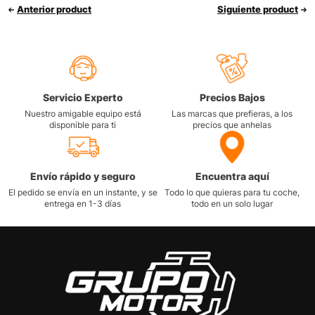
Anterior product
Siguiente product
Servicio Experto
Precios Bajos
Nuestro amigable equipo está
Las marcas que prefieras, a los
disponible para ti
precios que anhelas
Envío rápido y seguro
Encuentra aquí
El pedido se envía en un instante, y se
Todo lo que quieras para tu coche,
entrega en 1-3 días
todo en un solo lugar