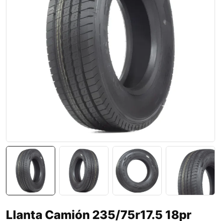
Llanta Camión 235/75r17.5 18pr