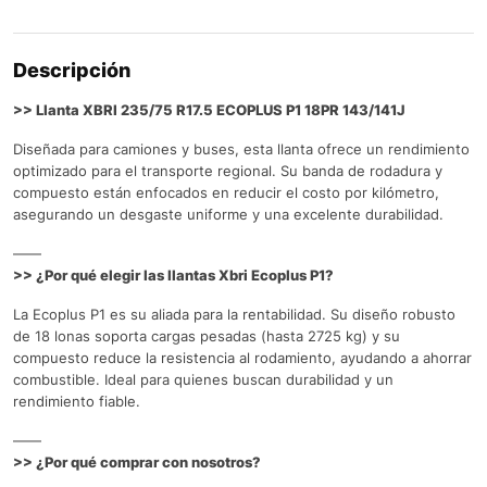
Descripción
>> Llanta XBRI 235/75 R17.5 ECOPLUS P1 18PR 143/141J
Diseñada para camiones y buses, esta llanta ofrece un rendimiento
optimizado para el transporte regional. Su banda de rodadura y
compuesto están enfocados en reducir el costo por kilómetro,
asegurando un desgaste uniforme y una excelente durabilidad.
——
>> ¿Por qué elegir las llantas Xbri Ecoplus P1?
La Ecoplus P1 es su aliada para la rentabilidad. Su diseño robusto
de 18 lonas soporta cargas pesadas (hasta 2725 kg) y su
compuesto reduce la resistencia al rodamiento, ayudando a ahorrar
combustible. Ideal para quienes buscan durabilidad y un
rendimiento fiable.
——
>> ¿Por qué comprar con nosotros?