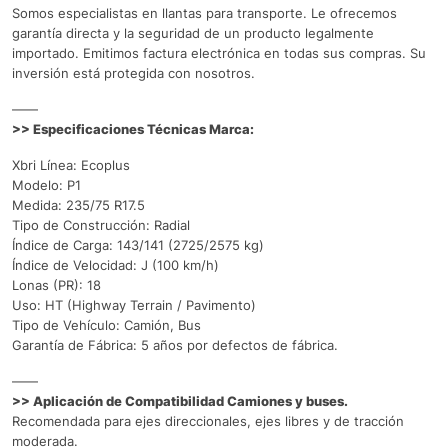
Somos especialistas en llantas para transporte. Le ofrecemos
garantía directa y la seguridad de un producto legalmente
importado. Emitimos factura electrónica en todas sus compras. Su
inversión está protegida con nosotros.
——
>> Especificaciones Técnicas Marca:
Xbri Línea: Ecoplus
Modelo: P1
Medida: 235/75 R17.5
Tipo de Construcción: Radial
Índice de Carga: 143/141 (2725/2575 kg)
Índice de Velocidad: J (100 km/h)
Lonas (PR): 18
Uso: HT (Highway Terrain / Pavimento)
Tipo de Vehículo: Camión, Bus
Garantía de Fábrica: 5 años por defectos de fábrica.
——
>> Aplicación de Compatibilidad Camiones y buses.
Recomendada para ejes direccionales, ejes libres y de tracción
moderada.