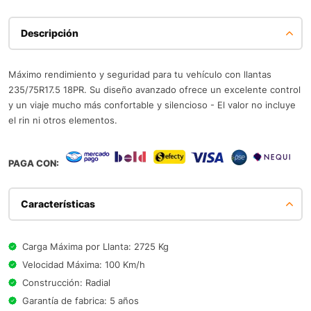
Descripción
Máximo rendimiento y seguridad para tu vehículo con llantas
235/75R17.5 18PR. Su diseño avanzado ofrece un excelente control
y un viaje mucho más confortable y silencioso - El valor no incluye
el rin ni otros elementos.
PAGA CON:
Características
Carga Máxima por Llanta: 2725 Kg
Velocidad Máxima: 100 Km/h
Construcción: Radial
Garantía de fabrica: 5 años