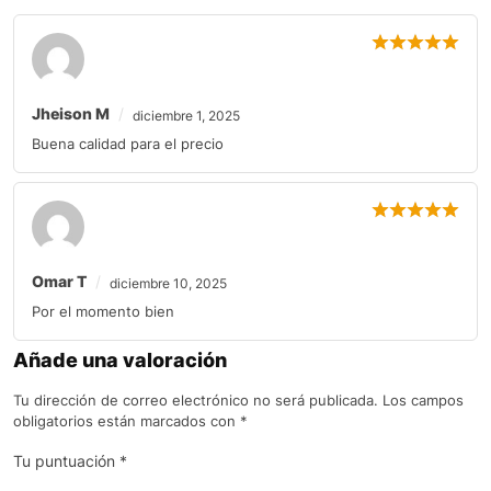
Jheison M
diciembre 1, 2025
Buena calidad para el precio
Omar T
diciembre 10, 2025
Por el momento bien
Añade una valoración
Tu dirección de correo electrónico no será publicada.
Los campos
obligatorios están marcados con
*
Tu puntuación
*