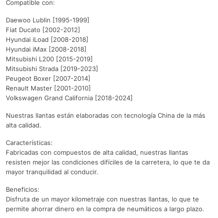
Compatible con:
Daewoo Lublin [1995-1999]
Fiat Ducato [2002-2012]
Hyundai iLoad [2008-2018]
Hyundai iMax [2008-2018]
Mitsubishi L200 [2015-2019]
Mitsubishi Strada [2019-2023]
Peugeot Boxer [2007-2014]
Renault Master [2001-2010]
Volkswagen Grand California [2018-2024]
Nuestras llantas están elaboradas con tecnología China de la más
alta calidad.
Características:
Fabricadas con compuestos de alta calidad, nuestras llantas
resisten mejor las condiciones difíciles de la carretera, lo que te da
mayor tranquilidad al conducir.
Beneficios:
Disfruta de un mayor kilometraje con nuestras llantas, lo que te
permite ahorrar dinero en la compra de neumáticos a largo plazo.