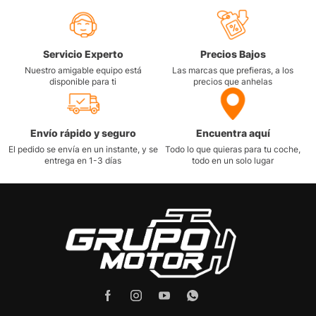
Servicio Experto
Precios Bajos
Nuestro amigable equipo está
Las marcas que prefieras, a los
disponible para ti
precios que anhelas
Envío rápido y seguro
Encuentra aquí
El pedido se envía en un instante, y se
Todo lo que quieras para tu coche,
entrega en 1-3 días
todo en un solo lugar