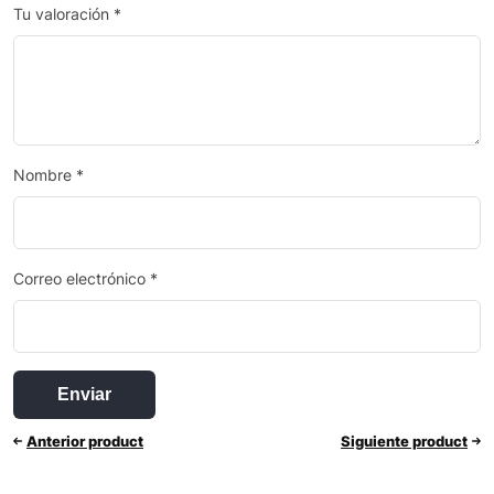
Tu valoración
*
Nombre
*
Correo electrónico
*
Anterior product
Siguiente product