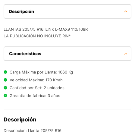
Descripción
LLANTAS 205/75 R16 ILINK L-MAX9 110/108R
LA PUBLICACIÓN NO INCLUYE RIN*
Características
Carga Máxima por Llanta: 1060 Kg
Velocidad Máxima: 170 Km/h
Cantidad por Set: 2 unidades
Garantía de fabrica: 3 años
Descripción
Descripción: Llanta 205/75 R16