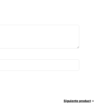
Siguiente product