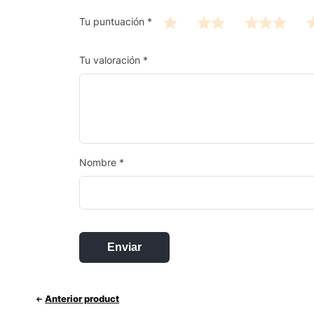
Tu puntuación
*
Tu valoración
*
Nombre
*
Anterior product