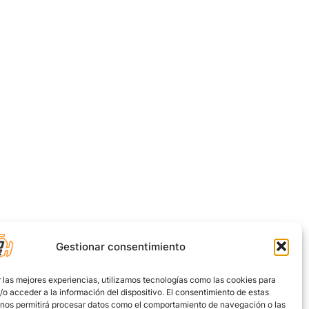
Gestionar consentimiento
 las mejores experiencias, utilizamos tecnologías como las cookies para
o acceder a la información del dispositivo. El consentimiento de estas
 nos permitirá procesar datos como el comportamiento de navegación o las