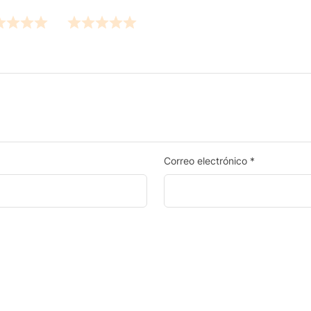
Correo electrónico
*