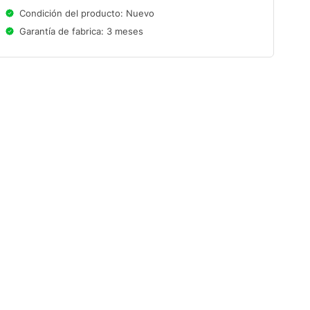
Condición del producto: Nuevo
Garantía de fabrica: 3 meses