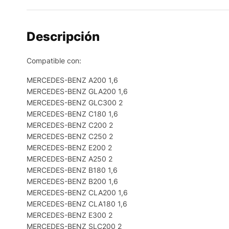
Descripción
Compatible con:
MERCEDES-BENZ A200 1,6
MERCEDES-BENZ GLA200 1,6
MERCEDES-BENZ GLC300 2
MERCEDES-BENZ C180 1,6
MERCEDES-BENZ C200 2
MERCEDES-BENZ C250 2
MERCEDES-BENZ E200 2
MERCEDES-BENZ A250 2
MERCEDES-BENZ B180 1,6
MERCEDES-BENZ B200 1,6
MERCEDES-BENZ CLA200 1,6
MERCEDES-BENZ CLA180 1,6
MERCEDES-BENZ E300 2
MERCEDES-BENZ SLC200 2