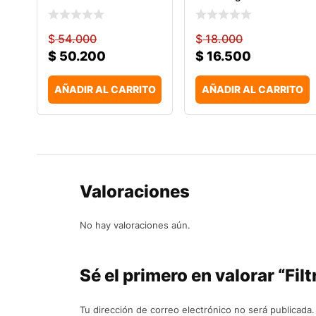
$
54.000
$
18.000
$
50.200
$
16.500
AÑADIR AL CARRITO
AÑADIR AL CARRITO
Valoraciones
No hay valoraciones aún.
Sé el primero en valorar “
Tu dirección de correo electrónico no será publicada.