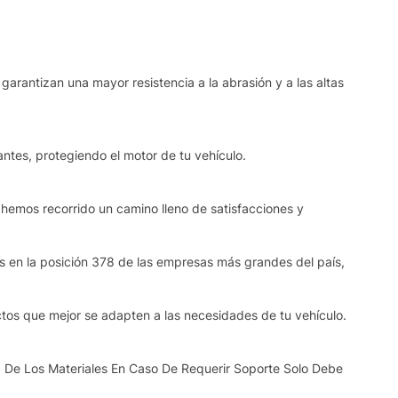
garantizan una mayor resistencia a la abrasión y a las altas
ntes, protegiendo el motor de tu vehículo.
 hemos recorrido un camino lleno de satisfacciones y
os en la posición 378 de las empresas más grandes del país,
ctos que mejor se adapten a las necesidades de tu vehículo.
 De Los Materiales En Caso De Requerir Soporte Solo Debe