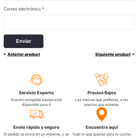
Correo electrónico
*
Anterior product
Siguiente product
Servicio Experto
Precios Bajos
Nuestro amigable equipo está
Las marcas que prefieras, a los
disponible para ti
precios que anhelas
Envío rápido y seguro
Encuentra aquí
El pedido se envía en un instante, y se
Todo lo que quieras para tu coche,