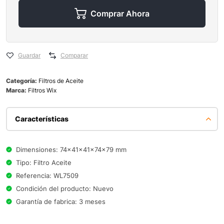
Comprar Ahora
Guardar
Comparar
Categoría:
Filtros de Aceite
Marca:
Filtros Wix
Características
Dimensiones: 74x41x41x74x79 mm
Tipo: Filtro Aceite
Referencia: WL7509
Condición del producto: Nuevo
Garantía de fabrica: 3 meses