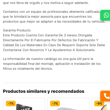
que nos llena de orgullo y nos motiva a seguir adelante.
Contamos con un equipo de profesionales altamente calificado,
que te brindará la mejor asesoría para que encuentres los
productos que mejor se adapten a las necesidades de tu vehículo.
Garantia Producto
Este Producto Cuenta Con Garantia De 3 meses Otorgada
Directamente Por El Fabricante Por Defectos De Fabricación Y
Calidad De Los Materiales En Caso De Requerir Soporte Solo Debe
Contactarse Con Nosotros Y Le Ayudaremos A Solucionarlo.
La información de nuestro catálogo es una guía útil pero la
responsabilidad final del montaje, aplicación e instalación de los
filtros es totalmente del técnico.
Productos similares y recomendados
-7%
-7%
-9%