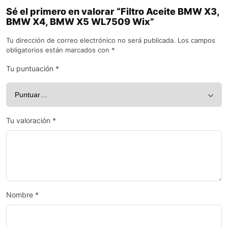
Sé el primero en valorar “Filtro Aceite BMW X3,
BMW X4, BMW X5 WL7509 Wix”
Tu dirección de correo electrónico no será publicada.
Los campos
obligatorios están marcados con
*
Tu puntuación
*
Tu valoración
*
Nombre
*