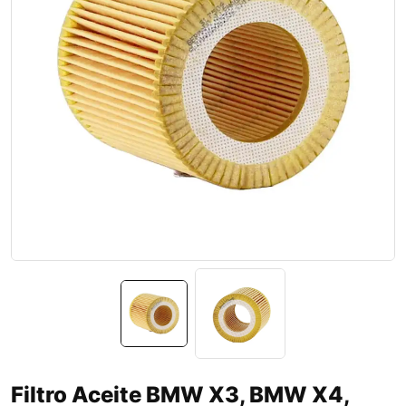
Filtro Aceite BMW X3, BMW X4,