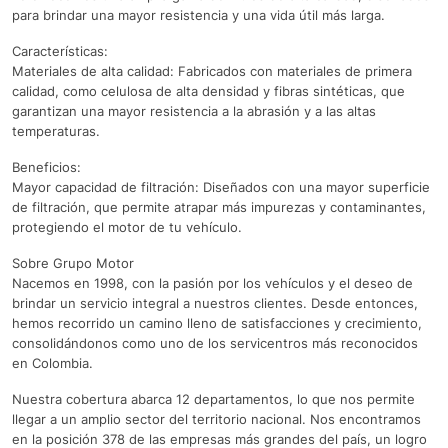
para brindar una mayor resistencia y una vida útil más larga.
Características:
Materiales de alta calidad: Fabricados con materiales de primera
calidad, como celulosa de alta densidad y fibras sintéticas, que
garantizan una mayor resistencia a la abrasión y a las altas
temperaturas.
Beneficios:
Mayor capacidad de filtración: Diseñados con una mayor superficie
de filtración, que permite atrapar más impurezas y contaminantes,
protegiendo el motor de tu vehículo.
Sobre Grupo Motor
Nacemos en 1998, con la pasión por los vehículos y el deseo de
brindar un servicio integral a nuestros clientes. Desde entonces,
hemos recorrido un camino lleno de satisfacciones y crecimiento,
consolidándonos como uno de los servicentros más reconocidos
en Colombia.
Nuestra cobertura abarca 12 departamentos, lo que nos permite
llegar a un amplio sector del territorio nacional. Nos encontramos
en la posición 378 de las empresas más grandes del país, un logro