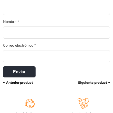
Nombre
*
Correo electrónico
*
Anterior product
Siguiente product