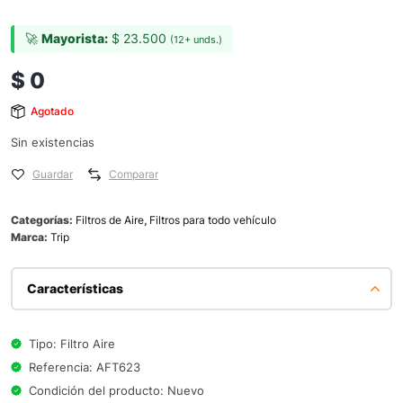
🚀
Mayorista:
$
23.500
(12+ unds.)
$
0
Agotado
Sin existencias
Guardar
Comparar
Categorías:
Filtros de Aire
,
Filtros para todo vehículo
Marca:
Trip
Características
Tipo: Filtro Aire
Referencia: AFT623
Condición del producto: Nuevo