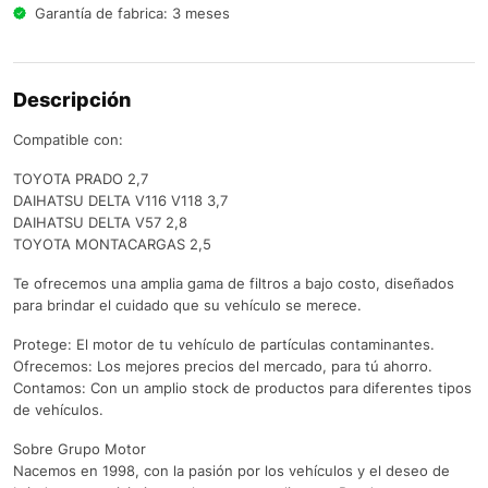
Garantía de fabrica: 3 meses
Descripción
Compatible con:
TOYOTA PRADO 2,7
DAIHATSU DELTA V116 V118 3,7
DAIHATSU DELTA V57 2,8
TOYOTA MONTACARGAS 2,5
Te ofrecemos una amplia gama de filtros a bajo costo, diseñados
para brindar el cuidado que su vehículo se merece.
Protege: El motor de tu vehículo de partículas contaminantes.
Ofrecemos: Los mejores precios del mercado, para tú ahorro.
Contamos: Con un amplio stock de productos para diferentes tipos
de vehículos.
Sobre Grupo Motor
Nacemos en 1998, con la pasión por los vehículos y el deseo de