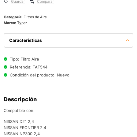
Guardar
Comparar
Categoría:
Filtros de Aire
Marca:
Typer
Características
Tipo: Filtro Aire
Referencia: TAF544
Condición del producto: Nuevo
Descripción
Compatible con:
NISSAN D21 2,4
NISSAN FRONTIER 2,4
NISSAN NP300 2,4