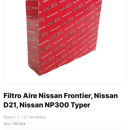
Filtro Aire Nissan Frontier, Nissan
D21, Nissan NP300 Typer
Nuevo | +21 vendidos
SKU:
TAF544