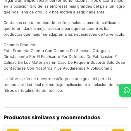
llegar a un amplio sector del territorio nacional. Nos encontramos
en la posición 378 de las empresas más grandes del país, un logro
que nos llena de orgullo y nos motiva a seguir adelante.
Contamos con un equipo de profesionales altamente calificado,
que te brindará la mejor asesoría para que encuentres los
productos que mejor se adapten a las necesidades de tu vehículo.
Garantia Producto
Este Producto Cuenta Con Garantia De 3 meses Otorgada
Directamente Por El Fabricante Por Defectos De Fabricación Y
Calidad De Los Materiales En Caso De Requerir Soporte Solo Debe
Contactarse Con Nosotros Y Le Ayudaremos A Solucionarlo.
La información de nuestro catálogo es una guía útil pero la
responsabilidad final del montaje, aplicación e instalación de los
filtros es totalmente del técnico.
Productos similares y recomendados