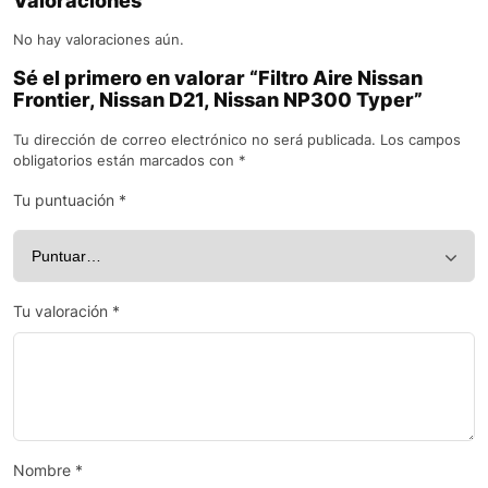
Valoraciones
No hay valoraciones aún.
Sé el primero en valorar “Filtro Aire Nissan
Frontier, Nissan D21, Nissan NP300 Typer”
Tu dirección de correo electrónico no será publicada.
Los campos
obligatorios están marcados con
*
Tu puntuación
*
Tu valoración
*
Nombre
*