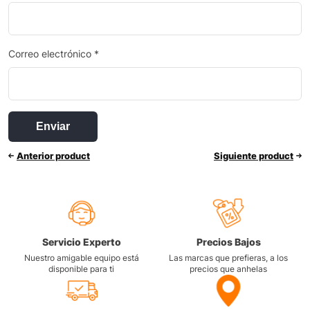
Correo electrónico
*
Anterior product
Siguiente product
Servicio Experto
Precios Bajos
Nuestro amigable equipo está
Las marcas que prefieras, a los
disponible para ti
precios que anhelas