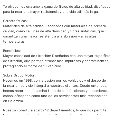
Te ofrecemos una amplia gama de filtros de alta calidad, diseñados
para brindar una mayor resistencia y una vida útil más larga.
Características:
Materiales de alta calidad: Fabricados con materiales de primera
calidad, como celulosa de alta densidad y fibras sintéticas, que
garantizan una mayor resistencia a la abrasión y a las altas
temperaturas.
Beneficios:
Mayor capacidad de filtración: Diseñados con una mayor superficie
de filtración, que permite atrapar más impurezas y contaminantes,
protegiendo el motor de tu vehículo.
Sobre Grupo Motor
Nacemos en 1998, con la pasión por los vehículos y el deseo de
brindar un servicio integral a nuestros clientes. Desde entonces,
hemos recorrido un camino lleno de satisfacciones y crecimiento,
consolidándonos como uno de los servicentros más reconocidos
en Colombia.
Nuestra cobertura abarca 12 departamentos, lo que nos permite