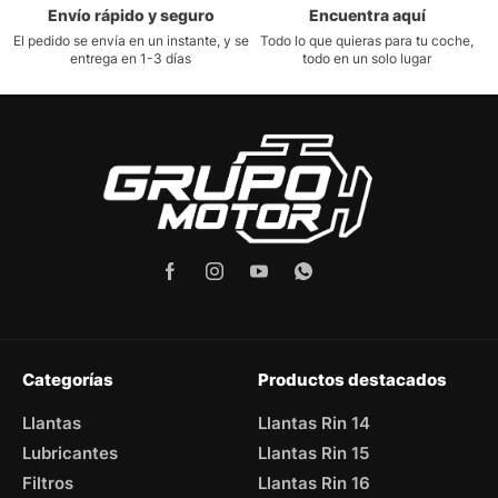
Envío rápido y seguro
Encuentra aquí
El pedido se envía en un instante, y se
Todo lo que quieras para tu coche,
entrega en 1-3 días
todo en un solo lugar
Categorías
Productos destacados
Llantas
Llantas Rin 14
Lubricantes
Llantas Rin 15
Filtros
Llantas Rin 16