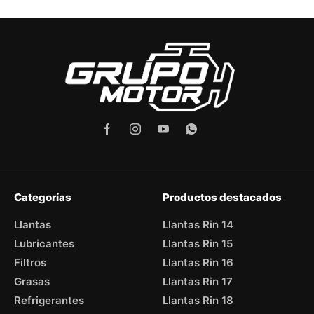
Categorías
Productos destacados
Llantas
Llantas Rin 14
Lubricantes
Llantas Rin 15
Filtros
Llantas Rin 16
Grasas
Llantas Rin 17
Refrigerantes
Llantas Rin 18