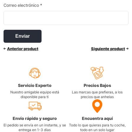
Correo electrónico
*
Anterior product
Siguiente product
Servicio Experto
Precios Bajos
Nuestro amigable equipo está
Las marcas que prefieras, a los
disponible para ti
precios que anhelas
Envío rápido y seguro
Encuentra aquí
El pedido se envía en un instante, y se
Todo lo que quieras para tu coche,
entrega en 1-3 días
todo en un solo lugar