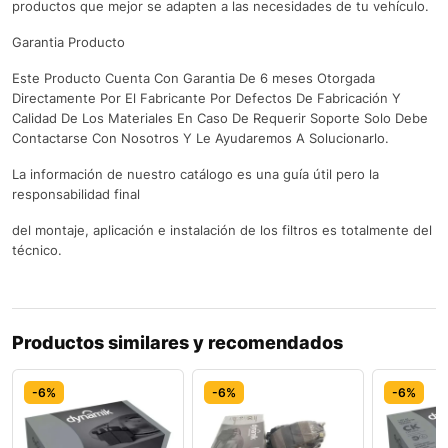
productos que mejor se adapten a las necesidades de tu vehículo.
Garantia Producto
Este Producto Cuenta Con Garantia De 6 meses Otorgada
Directamente Por El Fabricante Por Defectos De Fabricación Y
Calidad De Los Materiales En Caso De Requerir Soporte Solo Debe
Contactarse Con Nosotros Y Le Ayudaremos A Solucionarlo.
La información de nuestro catálogo es una guía útil pero la
responsabilidad final
del montaje, aplicación e instalación de los filtros es totalmente del
técnico.
Productos similares y recomendados
-6%
-6%
-6%