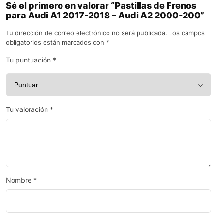
Sé el primero en valorar “Pastillas de Frenos
para Audi A1 2017-2018 – Audi A2 2000-200”
Tu dirección de correo electrónico no será publicada.
Los campos
obligatorios están marcados con
*
Tu puntuación
*
Tu valoración
*
Nombre
*