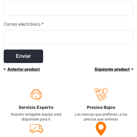
Correo electrónico
*
Anterior product
Siguiente product
Servicio Experto
Precios Bajos
Nuestro amigable equipo está
Las marcas que prefieras, a los
disponible para ti
precios que anhelas