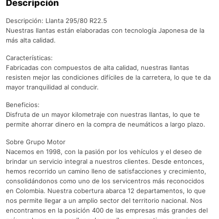
Descripción
Descripción: Llanta 295/80 R22.5
Nuestras llantas están elaboradas con tecnología Japonesa de la
más alta calidad.
Características:
Fabricadas con compuestos de alta calidad, nuestras llantas
resisten mejor las condiciones difíciles de la carretera, lo que te da
mayor tranquilidad al conducir.
Beneficios:
Disfruta de un mayor kilometraje con nuestras llantas, lo que te
permite ahorrar dinero en la compra de neumáticos a largo plazo.
Sobre Grupo Motor
Nacemos en 1998, con la pasión por los vehículos y el deseo de
brindar un servicio integral a nuestros clientes. Desde entonces,
hemos recorrido un camino lleno de satisfacciones y crecimiento,
consolidándonos como uno de los servicentros más reconocidos
en Colombia. Nuestra cobertura abarca 12 departamentos, lo que
nos permite llegar a un amplio sector del territorio nacional. Nos
encontramos en la posición 400 de las empresas más grandes del