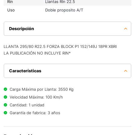
Rin
Llantas RIn 22.5
Uso
Doble proposito A/T
Descripción
LLANTA 295/80 R22.5 FORZA BLOCK P1 152/149J 18PR XBRI
LA PUBLICACIÓN NO INCLUYE RIN*
Características
Carga Máxima por Llanta: 3550 Kg
Velocidad Máxima: 100 Km/h
Cantidad: 1 unidad
Garantía de fabrica: 3 años