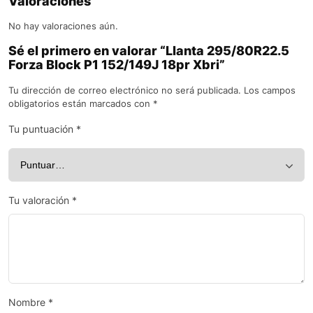
Valoraciones
No hay valoraciones aún.
Sé el primero en valorar “Llanta 295/80R22.5
Forza Block P1 152/149J 18pr Xbri”
Tu dirección de correo electrónico no será publicada.
Los campos
obligatorios están marcados con
*
Tu puntuación
*
Tu valoración
*
Nombre
*