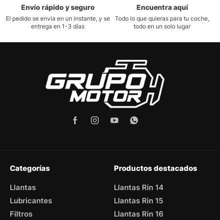
Envío rápido y seguro
Encuentra aquí
El pedido se envía en un instante, y se
Todo lo que quieras para tu coche,
entrega en 1-3 días
todo en un solo lugar
Categorías
Productos destacados
Llantas
Llantas Rin 14
Lubricantes
Llantas Rin 15
Filtros
Llantas Rin 16