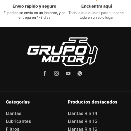
Envío rápido y seguro
Encuentra aquí
El pedido se envía en un instante, y se
Todo lo que quieras para tu coche,
entrega en 1-3 días
todo en un solo lugar
Categorías
Productos destacados
Llantas
Llantas Rin 14
Lubricantes
Llantas Rin 15
Filtros
Llantas Rin 16