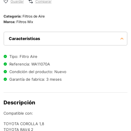
Guardar
Comparar
Categoría:
Filtros de Aire
Marca:
Filtros Wix
Características
Tipo: Filtro Aire
Referencia: WA11070A
Condición del producto: Nuevo
Garantía de fabrica: 3 meses
Descripción
Compatible con:
TOYOTA COROLLA 1,8
TOYOTA RAV4 2