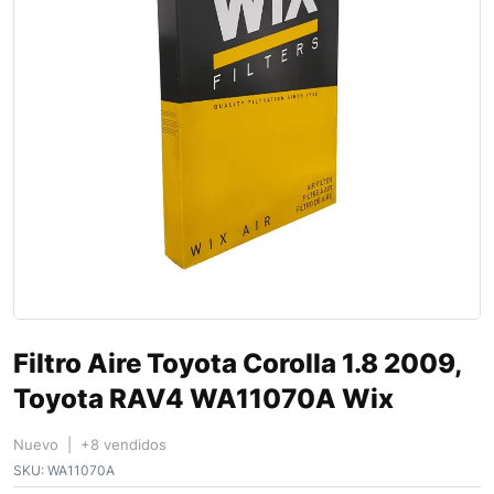
Filtro Aire Toyota Corolla 1.8 2009,
Toyota RAV4 WA11070A Wix
Nuevo | +8 vendidos
SKU:
WA11070A