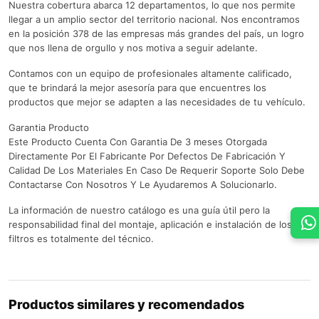
Nuestra cobertura abarca 12 departamentos, lo que nos permite
llegar a un amplio sector del territorio nacional. Nos encontramos
en la posición 378 de las empresas más grandes del país, un logro
que nos llena de orgullo y nos motiva a seguir adelante.
Contamos con un equipo de profesionales altamente calificado,
que te brindará la mejor asesoría para que encuentres los
productos que mejor se adapten a las necesidades de tu vehículo.
Garantia Producto
Este Producto Cuenta Con Garantia De 3 meses Otorgada
Directamente Por El Fabricante Por Defectos De Fabricación Y
Calidad De Los Materiales En Caso De Requerir Soporte Solo Debe
Contactarse Con Nosotros Y Le Ayudaremos A Solucionarlo.
La información de nuestro catálogo es una guía útil pero la
responsabilidad final del montaje, aplicación e instalación de los
filtros es totalmente del técnico.
Productos similares y recomendados