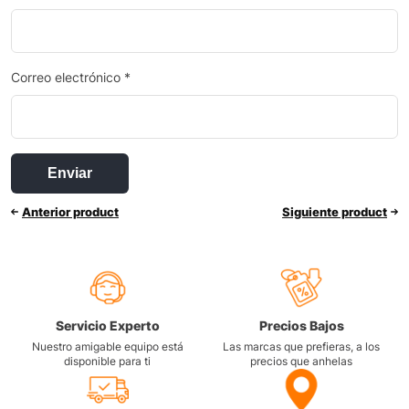
Correo electrónico
*
Anterior product
Siguiente product
Servicio Experto
Precios Bajos
Nuestro amigable equipo está
Las marcas que prefieras, a los
disponible para ti
precios que anhelas