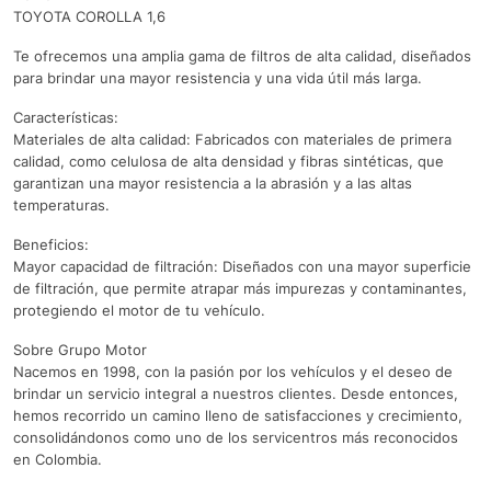
TOYOTA COROLLA 1,6
Te ofrecemos una amplia gama de filtros de alta calidad, diseñados
para brindar una mayor resistencia y una vida útil más larga.
Características:
Materiales de alta calidad: Fabricados con materiales de primera
calidad, como celulosa de alta densidad y fibras sintéticas, que
garantizan una mayor resistencia a la abrasión y a las altas
temperaturas.
Beneficios:
Mayor capacidad de filtración: Diseñados con una mayor superficie
de filtración, que permite atrapar más impurezas y contaminantes,
protegiendo el motor de tu vehículo.
Sobre Grupo Motor
Nacemos en 1998, con la pasión por los vehículos y el deseo de
brindar un servicio integral a nuestros clientes. Desde entonces,
hemos recorrido un camino lleno de satisfacciones y crecimiento,
consolidándonos como uno de los servicentros más reconocidos
en Colombia.