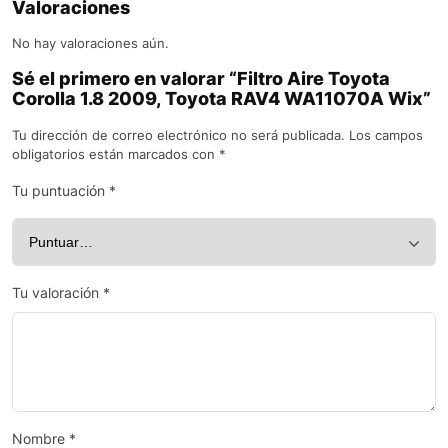
Valoraciones
No hay valoraciones aún.
Sé el primero en valorar “Filtro Aire Toyota
Corolla 1.8 2009, Toyota RAV4 WA11070A Wix”
Tu dirección de correo electrónico no será publicada.
Los campos
obligatorios están marcados con
*
Tu puntuación
*
Tu valoración
*
Nombre
*