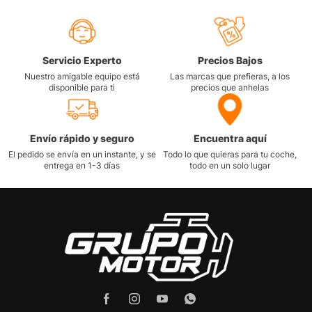
Servicio Experto
Precios Bajos
Nuestro amigable equipo está
Las marcas que prefieras, a los
disponible para ti
precios que anhelas
Envío rápido y seguro
Encuentra aquí
El pedido se envía en un instante, y se
Todo lo que quieras para tu coche,
entrega en 1-3 días
todo en un solo lugar