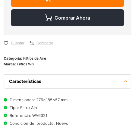
Comprar Ahora
Guardar
Comparar
Categoría:
Filtros de Aire
Marca:
Filtros Wix
Características
Dimensiones: 276x185x57 mm
Tipo: Filtro Aire
Referencia: WA6321
Condición del producto: Nuevo