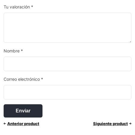
Tu valoración
*
Nombre
*
Correo electrónico
*
Anterior product
Siguiente product