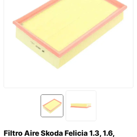
Filtro Aire Skoda Felicia 1.3, 1.6,