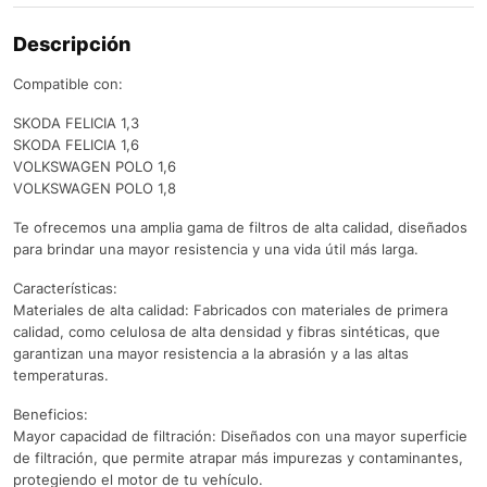
Descripción
Compatible con:
SKODA FELICIA 1,3
SKODA FELICIA 1,6
VOLKSWAGEN POLO 1,6
VOLKSWAGEN POLO 1,8
Te ofrecemos una amplia gama de filtros de alta calidad, diseñados
para brindar una mayor resistencia y una vida útil más larga.
Características:
Materiales de alta calidad: Fabricados con materiales de primera
calidad, como celulosa de alta densidad y fibras sintéticas, que
garantizan una mayor resistencia a la abrasión y a las altas
temperaturas.
Beneficios:
Mayor capacidad de filtración: Diseñados con una mayor superficie
de filtración, que permite atrapar más impurezas y contaminantes,
protegiendo el motor de tu vehículo.