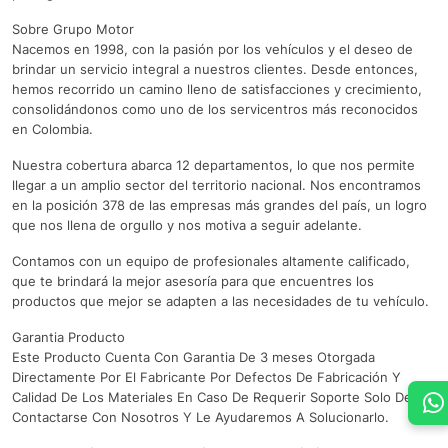
Sobre Grupo Motor
Nacemos en 1998, con la pasión por los vehículos y el deseo de
brindar un servicio integral a nuestros clientes. Desde entonces,
hemos recorrido un camino lleno de satisfacciones y crecimiento,
consolidándonos como uno de los servicentros más reconocidos
en Colombia.
Nuestra cobertura abarca 12 departamentos, lo que nos permite
llegar a un amplio sector del territorio nacional. Nos encontramos
en la posición 378 de las empresas más grandes del país, un logro
que nos llena de orgullo y nos motiva a seguir adelante.
Contamos con un equipo de profesionales altamente calificado,
que te brindará la mejor asesoría para que encuentres los
productos que mejor se adapten a las necesidades de tu vehículo.
Garantia Producto
Este Producto Cuenta Con Garantia De 3 meses Otorgada
Directamente Por El Fabricante Por Defectos De Fabricación Y
Calidad De Los Materiales En Caso De Requerir Soporte Solo Debe
Contactarse Con Nosotros Y Le Ayudaremos A Solucionarlo.