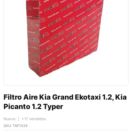
Filtro Aire Kia Grand Ekotaxi 1.2, Kia
Picanto 1.2 Typer
Nuevo | +17 vendidos
SKU:
TAF1024