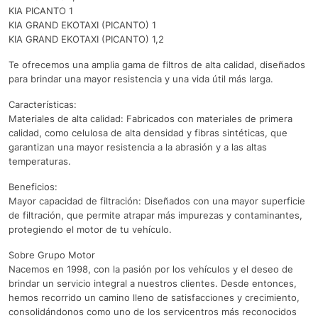
KIA PICANTO 1
KIA GRAND EKOTAXI (PICANTO) 1
KIA GRAND EKOTAXI (PICANTO) 1,2
Te ofrecemos una amplia gama de filtros de alta calidad, diseñados
para brindar una mayor resistencia y una vida útil más larga.
Características:
Materiales de alta calidad: Fabricados con materiales de primera
calidad, como celulosa de alta densidad y fibras sintéticas, que
garantizan una mayor resistencia a la abrasión y a las altas
temperaturas.
Beneficios:
Mayor capacidad de filtración: Diseñados con una mayor superficie
de filtración, que permite atrapar más impurezas y contaminantes,
protegiendo el motor de tu vehículo.
Sobre Grupo Motor
Nacemos en 1998, con la pasión por los vehículos y el deseo de
brindar un servicio integral a nuestros clientes. Desde entonces,
hemos recorrido un camino lleno de satisfacciones y crecimiento,
consolidándonos como uno de los servicentros más reconocidos