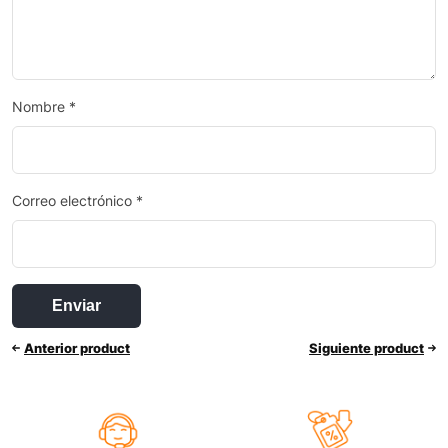
Nombre
*
Correo electrónico
*
Anterior product
Siguiente product