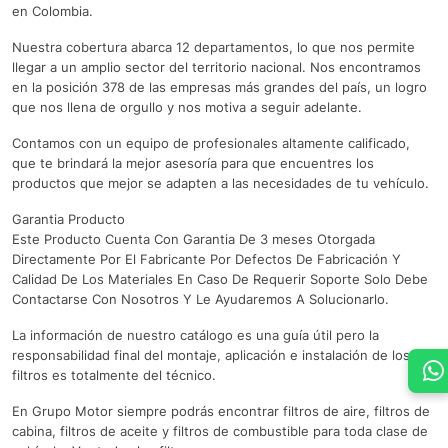
en Colombia.
Nuestra cobertura abarca 12 departamentos, lo que nos permite
llegar a un amplio sector del territorio nacional. Nos encontramos
en la posición 378 de las empresas más grandes del país, un logro
que nos llena de orgullo y nos motiva a seguir adelante.
Contamos con un equipo de profesionales altamente calificado,
que te brindará la mejor asesoría para que encuentres los
productos que mejor se adapten a las necesidades de tu vehículo.
Garantia Producto
Este Producto Cuenta Con Garantia De 3 meses Otorgada
Directamente Por El Fabricante Por Defectos De Fabricación Y
Calidad De Los Materiales En Caso De Requerir Soporte Solo Debe
Contactarse Con Nosotros Y Le Ayudaremos A Solucionarlo.
La información de nuestro catálogo es una guía útil pero la
responsabilidad final del montaje, aplicación e instalación de los
filtros es totalmente del técnico.
En Grupo Motor siempre podrás encontrar filtros de aire, filtros de
cabina, filtros de aceite y filtros de combustible para toda clase de