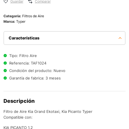
Guardar
Comparar
Categoría:
Filtros de Aire
Marca:
Typer
Características
Tipo: Filtro Aire
Referencia: TAF1024
Condición del producto: Nuevo
Garantía de fabrica: 3 meses
Descripción
Filtro de Aire Kia Grand Ekotaxi, Kia Picanto Typer
Compatible con:
KIA PICANTO 1,2