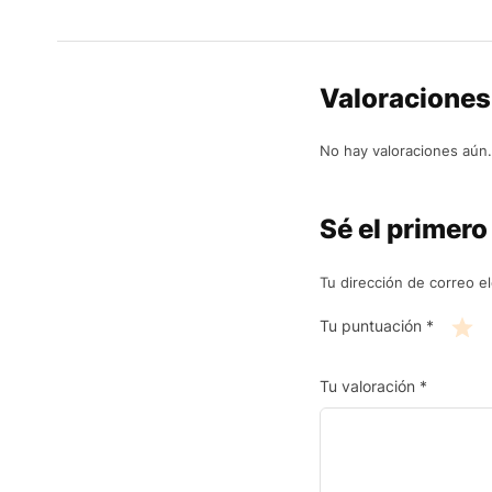
Valoraciones
No hay valoraciones aún.
Sé el primero
Tu dirección de correo e
Tu puntuación
*
Tu valoración
*