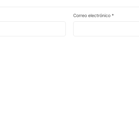
Correo electrónico
*