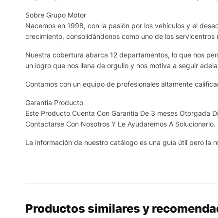
Sobre Grupo Motor
Nacemos en 1998, con la pasión por los vehículos y el deseo 
crecimiento, consolidándonos como uno de los servicentros
Nuestra cobertura abarca 12 departamentos, lo que nos permi
un logro que nos llena de orgullo y nos motiva a seguir adela
Contamos con un equipo de profesionales altamente calificad
Garantia Producto
Este Producto Cuenta Con Garantia De 3 meses Otorgada Dir
Contactarse Con Nosotros Y Le Ayudaremos A Solucionarlo.
La información de nuestro catálogo es una guía útil pero la re
Productos similares y recomend