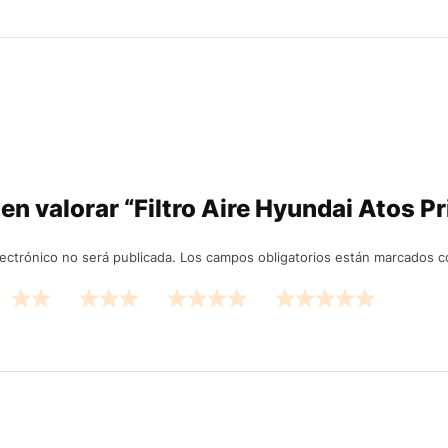
 en valorar “Filtro Aire Hyundai Atos Pr
lectrónico no será publicada.
Los campos obligatorios están marcados 