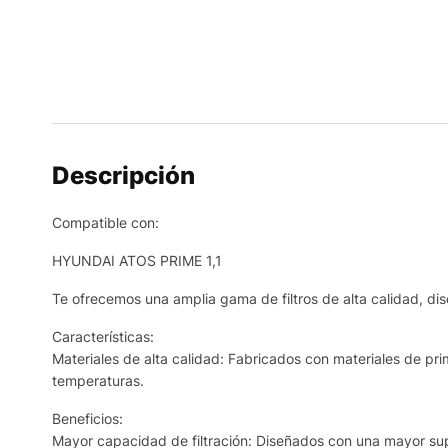
Descripción
Compatible con:
HYUNDAI ATOS PRIME 1,1
Te ofrecemos una amplia gama de filtros de alta calidad, dis
Características:
Materiales de alta calidad: Fabricados con materiales de prim
temperaturas.
Beneficios:
Mayor capacidad de filtración: Diseñados con una mayor supe