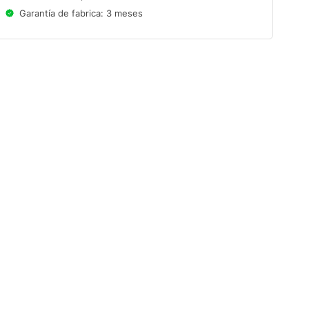
Garantía de fabrica: 3 meses