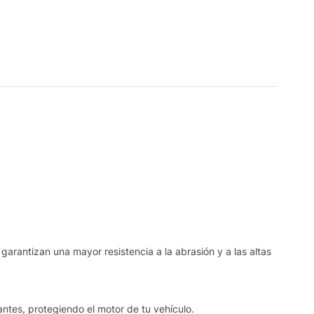
garantizan una mayor resistencia a la abrasión y a las altas
ntes, protegiendo el motor de tu vehículo.