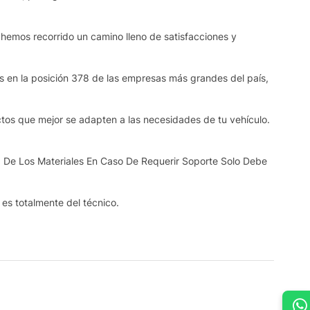
 hemos recorrido un camino lleno de satisfacciones y
os en la posición 378 de las empresas más grandes del país,
ctos que mejor se adapten a las necesidades de tu vehículo.
 De Los Materiales En Caso De Requerir Soporte Solo Debe
s es totalmente del técnico.