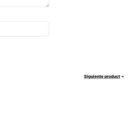
Siguiente product