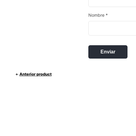
Nombre
*
Anterior product