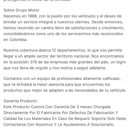
Sobre Grupo Motor
Nacemos en 1998, con la pasión por los vehículos y el deseo de
brindar un servicio integral a nuestros clientes. Desde entonces,
hemos recorrido un camino lleno de satisfacciones y crecimiento,
consolidándonos como uno de los servicentros más reconocidos
en Colombia.
Nuestra cobertura abarca 12 departamentos, lo que nos permite
llegar a un amplio sector del territorio nacional. Nos encontramos
en la posición 378 de las empresas más grandes del país, un logro
que nos llena de orgullo y nos motiva a seguir adelante.
Contamos con un equipo de profesionales altamente calificado,
que te brindará la mejor asesoría para que encuentres los
productos que mejor se adapten a las necesidades de tu vehículo.
Garantia Producto
Este Producto Cuenta Con Garantia De 3 meses Otorgada
Directamente Por El Fabricante Por Defectos De Fabricación Y
Calidad De Los Materiales En Caso De Requerir Soporte Solo Debe
Contactarse Con Nosotros Y Le Ayudaremos A Solucionarlo.