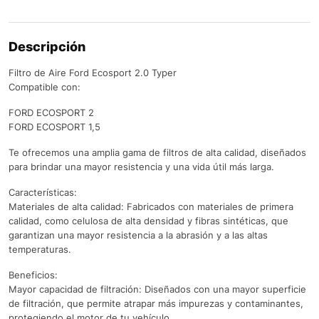
Descripción
Filtro de Aire Ford Ecosport 2.0 Typer
Compatible con:
FORD ECOSPORT 2
FORD ECOSPORT 1,5
Te ofrecemos una amplia gama de filtros de alta calidad, diseñados
para brindar una mayor resistencia y una vida útil más larga.
Características:
Materiales de alta calidad: Fabricados con materiales de primera
calidad, como celulosa de alta densidad y fibras sintéticas, que
garantizan una mayor resistencia a la abrasión y a las altas
temperaturas.
Beneficios:
Mayor capacidad de filtración: Diseñados con una mayor superficie
de filtración, que permite atrapar más impurezas y contaminantes,
protegiendo el motor de tu vehículo.