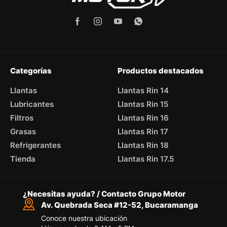
Categorías
Productos destacados
Llantas
Llantas Rin 14
Lubricantes
Llantas Rin 15
Filtros
Llantas Rin 16
Grasas
Llantas Rin 17
Refrigerantes
Llantas Rin 18
Tienda
Llantas Rin 17.5
¿Necesitas ayuda? / Contacto Grupo Motor
Av. Quebrada Seca #12-52, Bucaramanga
Conoce nuestra ubicación