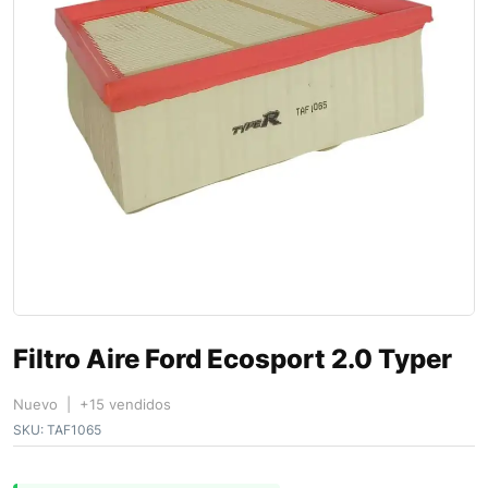
Filtro Aire Ford Ecosport 2.0 Typer
Nuevo | +15 vendidos
SKU:
TAF1065