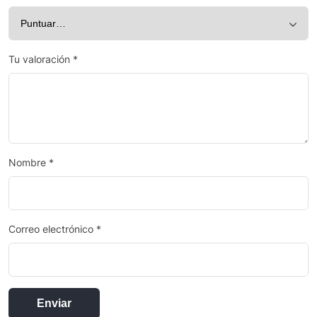
Tu valoración
*
Nombre
*
Correo electrónico
*