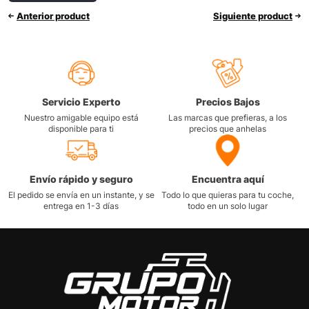
Anterior product
Siguiente product
Servicio Experto
Precios Bajos
Nuestro amigable equipo está
Las marcas que prefieras, a los
disponible para ti
precios que anhelas
Envío rápido y seguro
Encuentra aquí
El pedido se envía en un instante, y se
Todo lo que quieras para tu coche,
entrega en 1-3 días
todo en un solo lugar