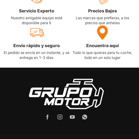
Servicio Experto
Precios Bajos
Nuestro amigable equipo está
Las marcas que prefieras, a los
disponible para ti
precios que anhelas
Envío rápido y seguro
Encuentra aquí
El pedido se envía en un instante, y se
Todo lo que quieras para tu coche,
entrega en 1-3 días
todo en un solo lugar