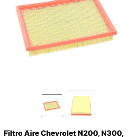
Filtro Aire Chevrolet N200, N300,