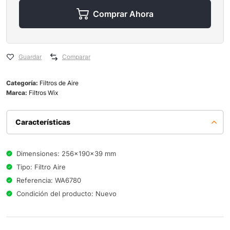
Comprar Ahora
Guardar
Comparar
Categoría:
Filtros de Aire
Marca:
Filtros Wix
Características
Dimensiones: 256x190x39 mm
Tipo: Filtro Aire
Referencia: WA6780
Condición del producto: Nuevo