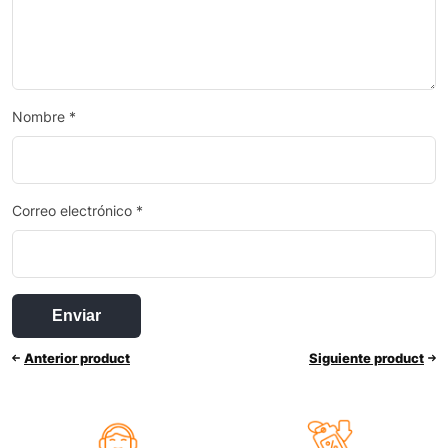
Nombre
*
Correo electrónico
*
Anterior product
Siguiente product