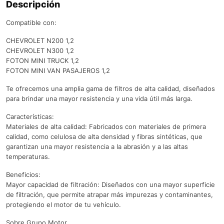
Descripción
Compatible con:
CHEVROLET N200 1,2
CHEVROLET N300 1,2
FOTON MINI TRUCK 1,2
FOTON MINI VAN PASAJEROS 1,2
Te ofrecemos una amplia gama de filtros de alta calidad, diseñados
para brindar una mayor resistencia y una vida útil más larga.
Características:
Materiales de alta calidad: Fabricados con materiales de primera
calidad, como celulosa de alta densidad y fibras sintéticas, que
garantizan una mayor resistencia a la abrasión y a las altas
temperaturas.
Beneficios:
Mayor capacidad de filtración: Diseñados con una mayor superficie
de filtración, que permite atrapar más impurezas y contaminantes,
protegiendo el motor de tu vehículo.
Sobre Grupo Motor